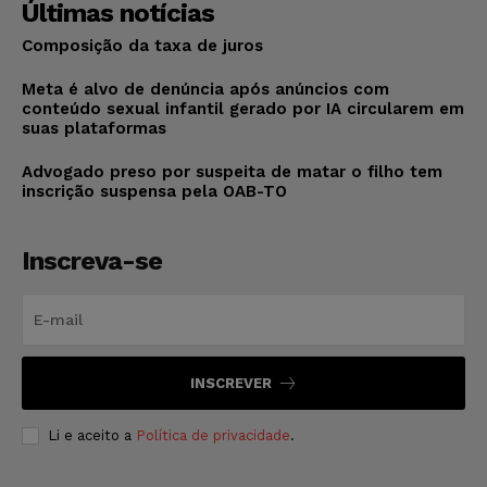
Últimas notícias
Composição da taxa de juros
Meta é alvo de denúncia após anúncios com
conteúdo sexual infantil gerado por IA circularem em
suas plataformas
Advogado preso por suspeita de matar o filho tem
inscrição suspensa pela OAB-TO
Inscreva-se
INSCREVER
Li e aceito a
Política de privacidade
.