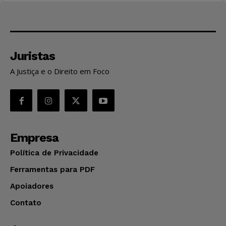
Juristas
A Justiça e o Direito em Foco
Empresa
Política de Privacidade
Ferramentas para PDF
Apoiadores
Contato