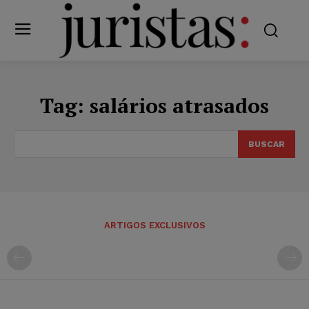
Tag:
salários atrasados
BUSCAR
ARTIGOS EXCLUSIVOS