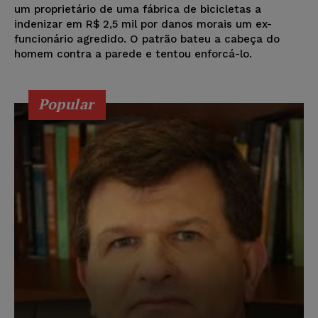
um proprietário de uma fábrica de bicicletas a
indenizar em R$ 2,5 mil por danos morais um ex-
funcionário agredido. O patrão bateu a cabeça do
homem contra a parede e tentou enforcá-lo.
Popular