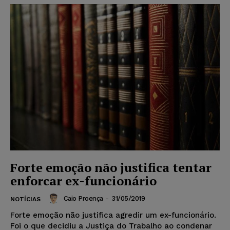
Forte emoção não justifica tentar
enforcar ex-funcionário
Caio Proença
-
31/05/2019
NOTÍCIAS
Forte emoção não justifica agredir um ex-funcionário.
Foi o que decidiu a Justiça do Trabalho ao condenar