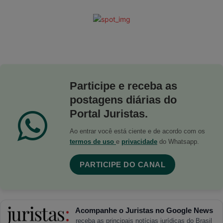
Participe e receba as
postagens diárias do
Portal Juristas.
Ao entrar você está ciente e de acordo com os
termos de uso
e
privacidade
do Whatsapp.
PARTICIPE DO CANAL
Acompanhe o Juristas no Google News
receba as principais notícias jurídicas do Brasil