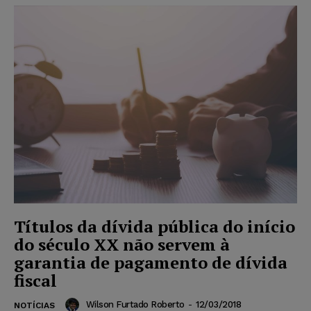
Títulos da dívida pública do início
do século XX não servem à
garantia de pagamento de dívida
fiscal
Wilson Furtado Roberto
-
12/03/2018
NOTÍCIAS