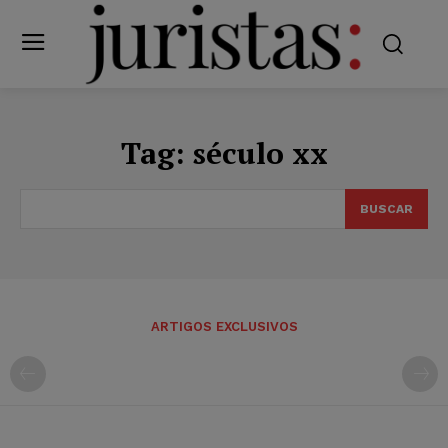
Tag:
século xx
BUSCAR
ARTIGOS EXCLUSIVOS