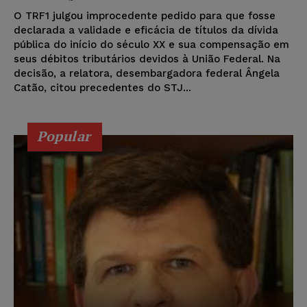
O TRF1 julgou improcedente pedido para que fosse
declarada a validade e eficácia de títulos da dívida
pública do início do século XX e sua compensação em
seus débitos tributários devidos à União Federal. Na
decisão, a relatora, desembargadora federal Ângela
Catão, citou precedentes do STJ...
Popular