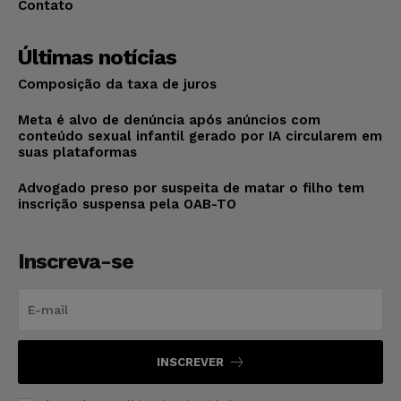
Contato
Últimas notícias
Composição da taxa de juros
Meta é alvo de denúncia após anúncios com
conteúdo sexual infantil gerado por IA circularem em
suas plataformas
Advogado preso por suspeita de matar o filho tem
inscrição suspensa pela OAB-TO
Inscreva-se
INSCREVER