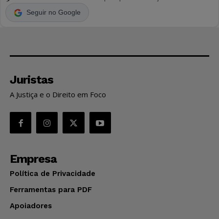
Seguir no Google
Juristas
A Justiça e o Direito em Foco
Empresa
Política de Privacidade
Ferramentas para PDF
Apoiadores