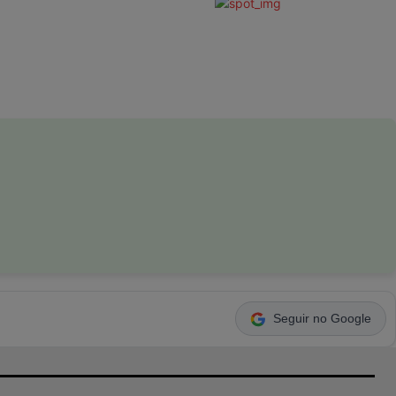
Seguir no Google