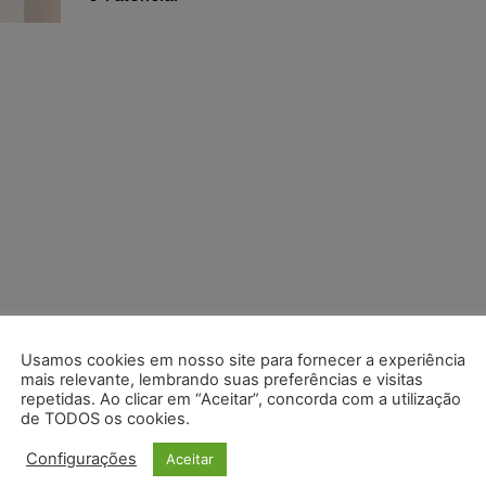
Usamos cookies em nosso site para fornecer a experiência
mais relevante, lembrando suas preferências e visitas
repetidas. Ao clicar em “Aceitar”, concorda com a utilização
de TODOS os cookies.
Configurações
Aceitar