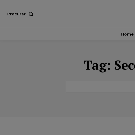
Procurar
Home
Tag:
Sec