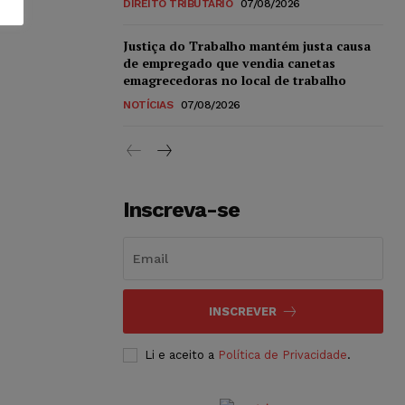
DIREITO TRIBUTÁRIO
07/08/2026
Justiça do Trabalho mantém justa causa
de empregado que vendia canetas
emagrecedoras no local de trabalho
NOTÍCIAS
07/08/2026
Inscreva-se
INSCREVER
Li e aceito a
Política de Privacidade
.