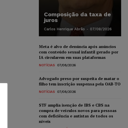
Composição da taxa de
juros
Carlos Henrique Abrão
-
07/08/2026
Meta é alvo de denúncia após anúncios
com conteúdo sexual infantil gerado por
IA circularem em suas plataformas
NOTÍCIAS
07/08/2026
Advogado preso por suspeita de matar o
filho tem inscrição suspensa pela OAB-TO
NOTÍCIAS
07/08/2026
STF amplia isenção de IBS e CBS na
compra de veículos novos para pessoas
com deficiência e autistas de todos os
níveis