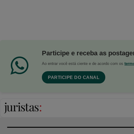
Participe e receba as postagen
Ao entrar você está ciente e de acordo com os
term
PARTICIPE DO CANAL