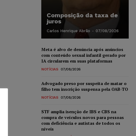
Composição da taxa de
juros
Carlos Henrique Abrão
-
07/08/2026
Meta é alvo de denúncia após anúncios
com conteúdo sexual infantil gerado por
IA circularem em suas plataformas
NOTÍCIAS
07/08/2026
Advogado preso por suspeita de matar o
filho tem inscrição suspensa pela OAB-TO
NOTÍCIAS
07/08/2026
STF amplia isenção de IBS e CBS na
compra de veículos novos para pessoas
com deficiência e autistas de todos os
níveis