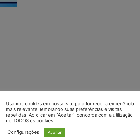
Usamos cookies em nosso site para fornecer a experiência
mais relevante, lembrando suas preferências e visitas
repetidas. Ao clicar em “Aceitar”, concorda com a utilização
de TODOS os cookies.
Configurações
Aceitar