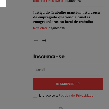
DIREITO TRIBUTÁRIO
07/08/2026
Justiça do Trabalho mantém justa causa
de empregado que vendia canetas
emagrecedoras no local de trabalho
NOTÍCIAS
07/08/2026
Inscreva-se
INSCREVER
Li e aceito a
Política de Privacidade
.