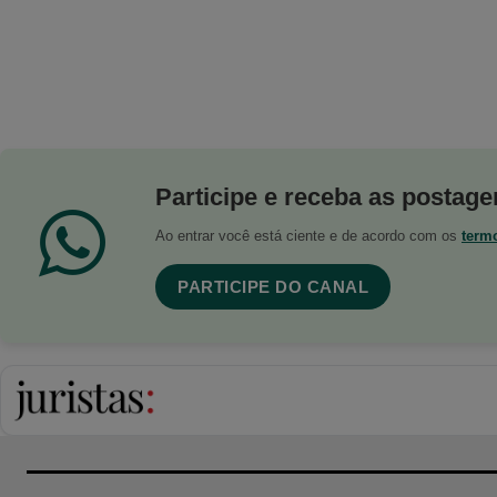
Participe e receba as postagen
Ao entrar você está ciente e de acordo com os
term
PARTICIPE DO CANAL