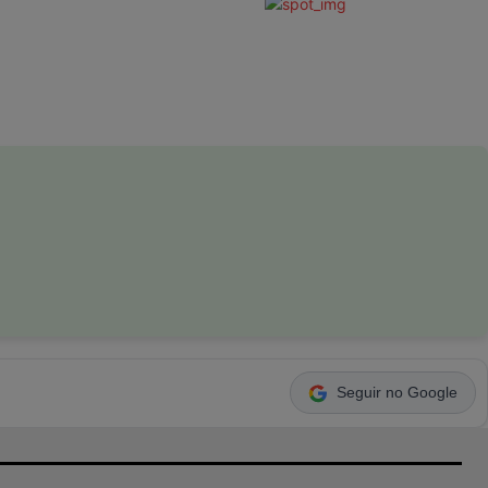
Seguir no Google