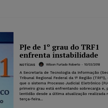
PJe de 1º grau do TRF1
enfrenta instabilidade
Wilson Furtado Roberto
-
10/03/2018
NOTÍCIAS
A Secretaria de Tecnologia da Informação (Sec
Tribunal Regional Federal da 1ª Região (TRF1)
que o sistema Processo Judicial Eletrônico (PJ
primeiro grau está enfrentando sobrecarga e, 
lentidão desde a última atualização realizada 
terça-feira...