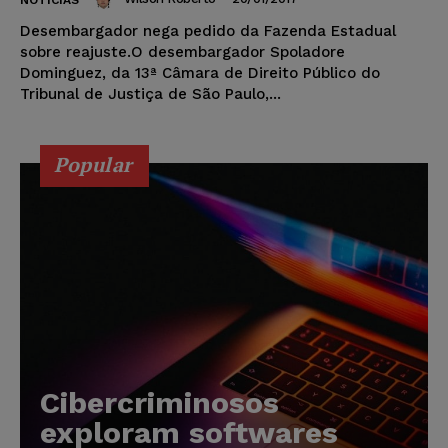
NOTÍCIAS
Desembargador nega pedido da Fazenda Estadual
sobre reajuste.O desembargador Spoladore
Dominguez, da 13ª Câmara de Direito Público do
Tribunal de Justiça de São Paulo,...
Popular
Cibercriminosos
exploram softwares