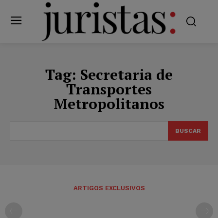
Tag:
Secretaria de
Transportes
Metropolitanos
BUSCAR
ARTIGOS EXCLUSIVOS