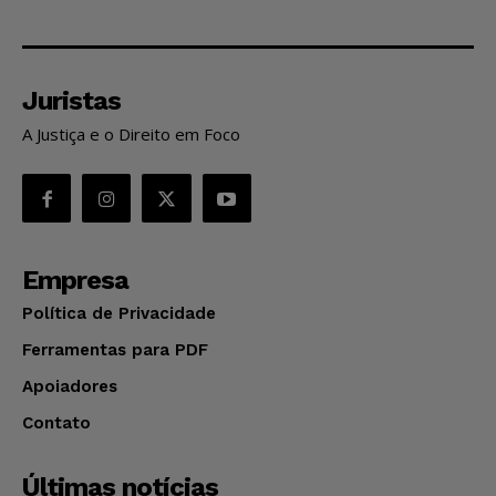
Juristas
A Justiça e o Direito em Foco
Empresa
Política de Privacidade
Ferramentas para PDF
Apoiadores
Contato
Últimas notícias