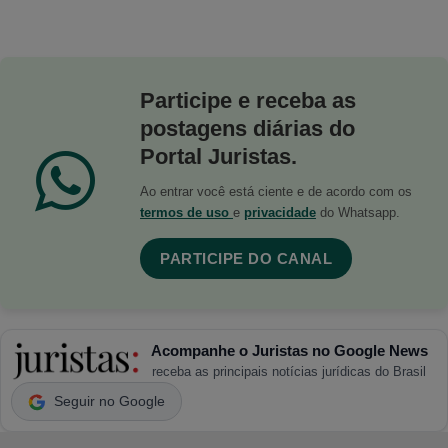
Participe e receba as
postagens diárias do
Portal Juristas.
Ao entrar você está ciente e de acordo com os
termos de uso
e
privacidade
do Whatsapp.
PARTICIPE DO CANAL
Acompanhe o Juristas no Google News
receba as principais notícias jurídicas do Brasil
Seguir no Google