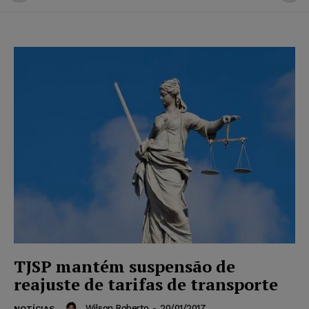
TJSP mantém suspensão de
reajuste de tarifas de transporte
Wilson Roberto
-
20/01/2017