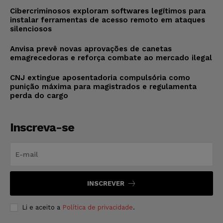
Cibercriminosos exploram softwares legítimos para
instalar ferramentas de acesso remoto em ataques
silenciosos
Anvisa prevê novas aprovações de canetas
emagrecedoras e reforça combate ao mercado ilegal
CNJ extingue aposentadoria compulsória como
punição máxima para magistrados e regulamenta
perda do cargo
Inscreva-se
INSCREVER
Li e aceito a
Política de privacidade
.