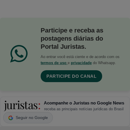
Participe e receba as
postagens diárias do
Portal Juristas.
Ao entrar você está ciente e de acordo com os
termos de uso
e
privacidade
do Whatsapp.
PARTICIPE DO CANAL
Acompanhe o Juristas no Google News
receba as principais notícias jurídicas do Brasil
Seguir no Google