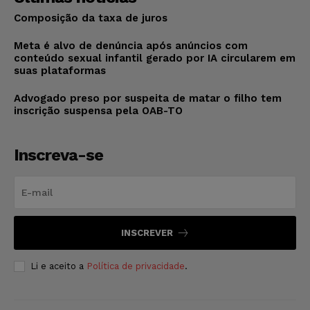
Composição da taxa de juros
Meta é alvo de denúncia após anúncios com
conteúdo sexual infantil gerado por IA circularem em
suas plataformas
Advogado preso por suspeita de matar o filho tem
inscrição suspensa pela OAB-TO
Inscreva-se
INSCREVER
Li e aceito a
Política de privacidade
.