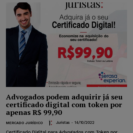
Advogados podem adquirir já seu
certificado digital com token por
apenas R$ 99,90
Juristas
-
14/10/2022
MERCADO JURÍDICO
Certificado Digital para Advogados com Token por