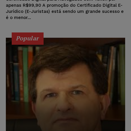
apenas R$99,90 A promoção do Certificado Digital E-
Jurídico (E-Juristas) está sendo um grande sucesso e
é o menor...
Popular