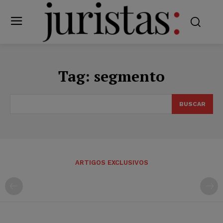
Tag:
segmento
BUSCAR
ARTIGOS EXCLUSIVOS