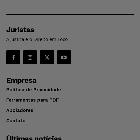
Juristas
A Justiça e o Direito em Foco
Empresa
Política de Privacidade
Ferramentas para PDF
Apoiadores
Contato
Últimas notícias