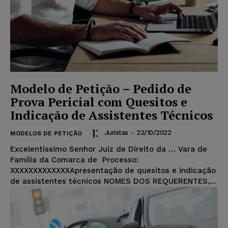
Modelo de Petição – Pedido de
Prova Pericial com Quesitos e
Indicação de Assistentes Técnicos
Juristas
-
22/10/2022
MODELOS DE PETIÇÃO
Excelentíssimo Senhor Juiz de Direito da … Vara de
Família da Comarca de Processo:
XXXXXXXXXXXXXApresentação de quesitos e indicação
de assistentes técnicos NOMES DOS REQUERENTES,...