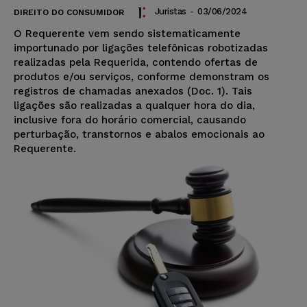
Juristas
-
03/06/2024
DIREITO DO CONSUMIDOR
O Requerente vem sendo sistematicamente
importunado por ligações telefônicas robotizadas
realizadas pela Requerida, contendo ofertas de
produtos e/ou serviços, conforme demonstram os
registros de chamadas anexados (Doc. 1). Tais
ligações são realizadas a qualquer hora do dia,
inclusive fora do horário comercial, causando
perturbação, transtornos e abalos emocionais ao
Requerente.