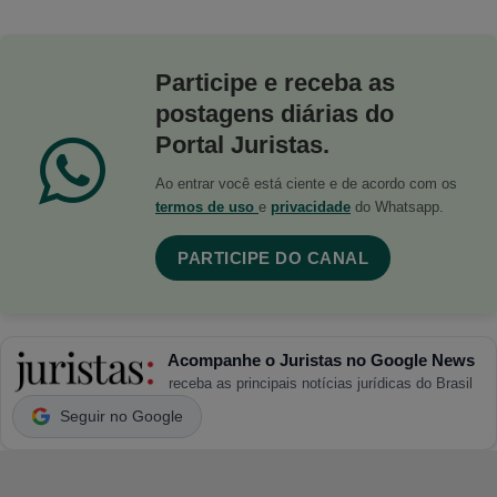
Participe e receba as
postagens diárias do
Portal Juristas.
Ao entrar você está ciente e de acordo com os
termos de uso
e
privacidade
do Whatsapp.
PARTICIPE DO CANAL
Acompanhe o Juristas no Google News
receba as principais notícias jurídicas do Brasil
Seguir no Google