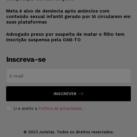
Meta é alvo de denúncia após anúncios com
conteúdo sexual infantil gerado por IA circularem em
suas plataformas
Advogado preso por suspeita de matar o filho tem
inscrição suspensa pela OAB-TO
Inscreva-se
INSCREVER
Li e aceito a
Política de privacidade
.
© 2023 Juristas. Todos os direitos reservados.