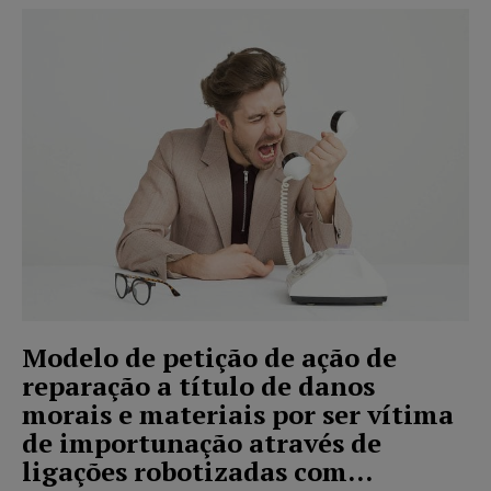
Modelo de petição de ação de
reparação a título de danos
morais e materiais por ser vítima
de importunação através de
ligações robotizadas com...