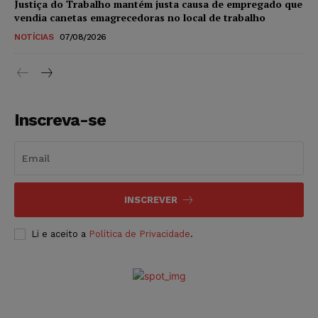
Justiça do Trabalho mantém justa causa de empregado que
vendia canetas emagrecedoras no local de trabalho
NOTÍCIAS
07/08/2026
Inscreva-se
INSCREVER
Li e aceito a
Política de Privacidade
.