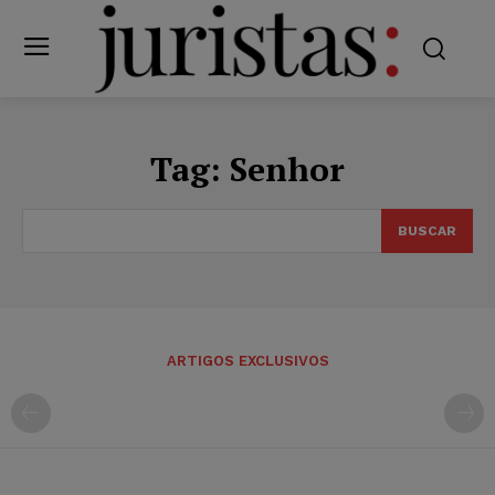
Tag:
Senhor
BUSCAR
ARTIGOS EXCLUSIVOS