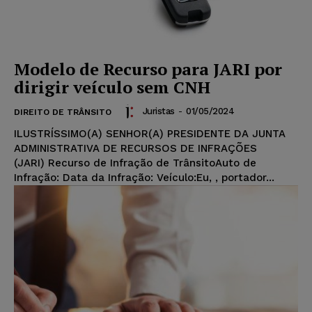
Modelo de Recurso para JARI por
dirigir veículo sem CNH
Juristas
-
01/05/2024
DIREITO DE TRÂNSITO
ILUSTRÍSSIMO(A) SENHOR(A) PRESIDENTE DA JUNTA
ADMINISTRATIVA DE RECURSOS DE INFRAÇÕES
(JARI) Recurso de Infração de TrânsitoAuto de
Infração: Data da Infração: Veículo:Eu, , portador...