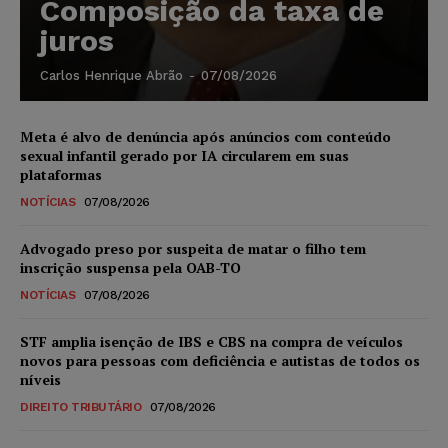
Composição da taxa de
juros
Carlos Henrique Abrão
-
07/08/2026
Meta é alvo de denúncia após anúncios com conteúdo
sexual infantil gerado por IA circularem em suas
plataformas
NOTÍCIAS
07/08/2026
Advogado preso por suspeita de matar o filho tem
inscrição suspensa pela OAB-TO
NOTÍCIAS
07/08/2026
STF amplia isenção de IBS e CBS na compra de veículos
novos para pessoas com deficiência e autistas de todos os
níveis
DIREITO TRIBUTÁRIO
07/08/2026