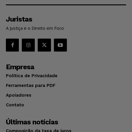
Juristas
A Justiça e o Direito em Foco
Empresa
Política de Privacidade
Ferramentas para PDF
Apoiadores
Contato
Últimas notícias
Composição da taxa de juros