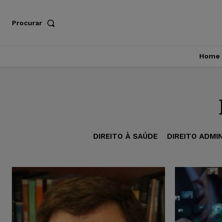
Procurar
Home
DIREITO À SAÚDE
DIREITO ADMI