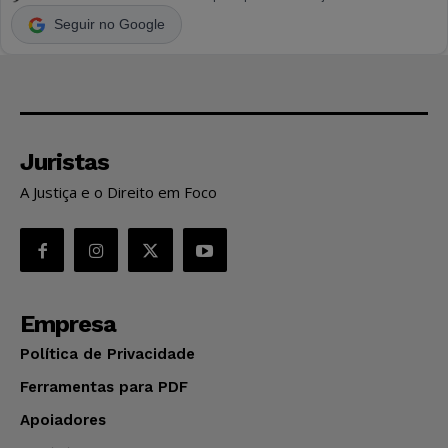
Seguir no Google
Juristas
A Justiça e o Direito em Foco
Empresa
Política de Privacidade
Ferramentas para PDF
Apoiadores