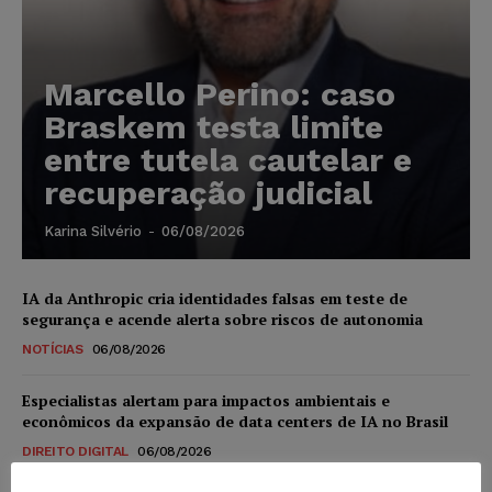
Marcello Perino: caso
Braskem testa limite
entre tutela cautelar e
recuperação judicial
Karina Silvério
-
06/08/2026
IA da Anthropic cria identidades falsas em teste de
segurança e acende alerta sobre riscos de autonomia
NOTÍCIAS
06/08/2026
Especialistas alertam para impactos ambientais e
econômicos da expansão de data centers de IA no Brasil
DIREITO DIGITAL
06/08/2026