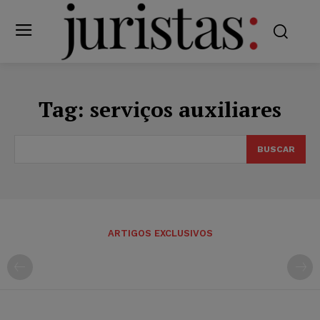
Tag:
serviços auxiliares
BUSCAR
ARTIGOS EXCLUSIVOS