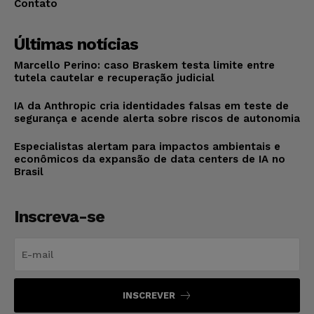
Contato
Últimas notícias
Marcello Perino: caso Braskem testa limite entre
tutela cautelar e recuperação judicial
IA da Anthropic cria identidades falsas em teste de
segurança e acende alerta sobre riscos de autonomia
Especialistas alertam para impactos ambientais e
econômicos da expansão de data centers de IA no
Brasil
Inscreva-se
INSCREVER