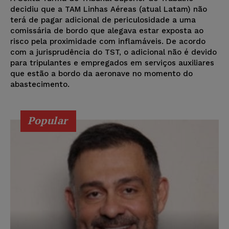
decidiu que a TAM Linhas Aéreas (atual Latam) não
terá de pagar adicional de periculosidade a uma
comissária de bordo que alegava estar exposta ao
risco pela proximidade com inflamáveis. De acordo
com a jurisprudência do TST, o adicional não é devido
para tripulantes e empregados em serviços auxiliares
que estão a bordo da aeronave no momento do
abastecimento.
Popular