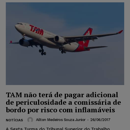
TAM não terá de pagar adicional
de periculosidade a comissária de
bordo por risco com inflamáveis
Ailton Medeiros Souza Junior
-
26/06/2017
NOTÍCIAS
A Sexta Turma do Tribunal Superior do Trabalho