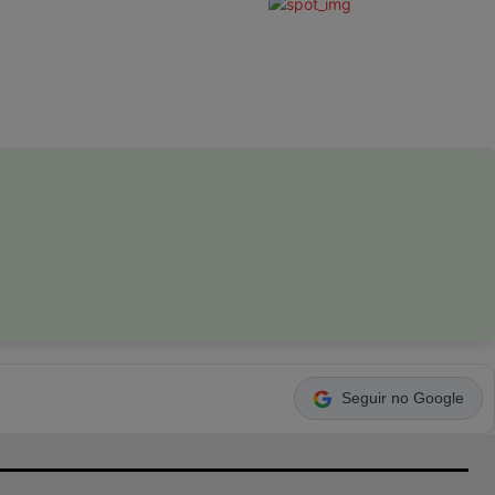
Seguir no Google