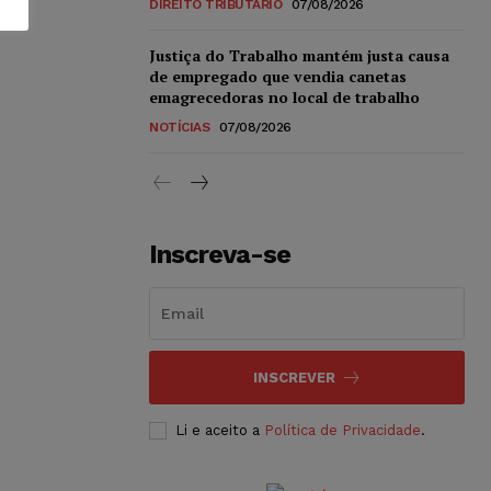
DIREITO TRIBUTÁRIO
07/08/2026
Justiça do Trabalho mantém justa causa
de empregado que vendia canetas
emagrecedoras no local de trabalho
NOTÍCIAS
07/08/2026
Inscreva-se
INSCREVER
Li e aceito a
Política de Privacidade
.