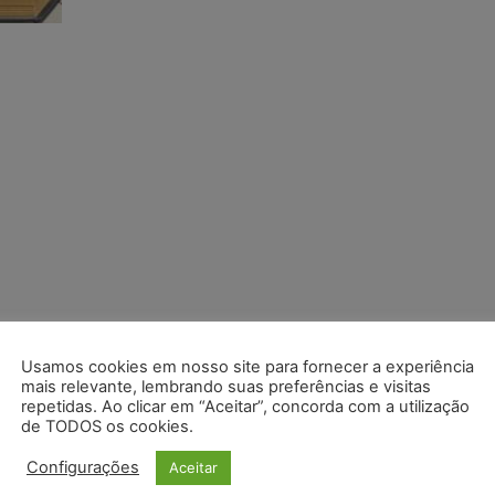
Usamos cookies em nosso site para fornecer a experiência
mais relevante, lembrando suas preferências e visitas
repetidas. Ao clicar em “Aceitar”, concorda com a utilização
de TODOS os cookies.
Configurações
Aceitar