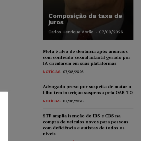
Composição da taxa de
juros
Carlos Henrique Abrão
-
07/08/2026
Meta é alvo de denúncia após anúncios
com conteúdo sexual infantil gerado por
IA circularem em suas plataformas
NOTÍCIAS
07/08/2026
Advogado preso por suspeita de matar o
filho tem inscrição suspensa pela OAB-TO
NOTÍCIAS
07/08/2026
STF amplia isenção de IBS e CBS na
compra de veículos novos para pessoas
com deficiência e autistas de todos os
níveis