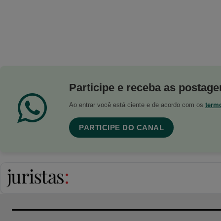
Participe e receba as postagen
Ao entrar você está ciente e de acordo com os
term
PARTICIPE DO CANAL