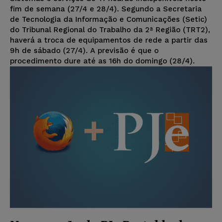
fim de semana (27/4 e 28/4). Segundo a Secretaria
de Tecnologia da Informação e Comunicações (Setic)
do Tribunal Regional do Trabalho da 2ª Região (TRT2),
haverá a troca de equipamentos de rede a partir das
9h de sábado (27/4). A previsão é que o
procedimento dure até as 16h do domingo (28/4).