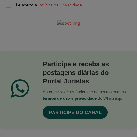
Li e aceito a
Política de Privacidade
.
Participe e receba as
postagens diárias do
Portal Juristas.
Ao entrar você está ciente e de acordo com os
termos de uso
e
privacidade
do Whatsapp.
PARTICIPE DO CANAL