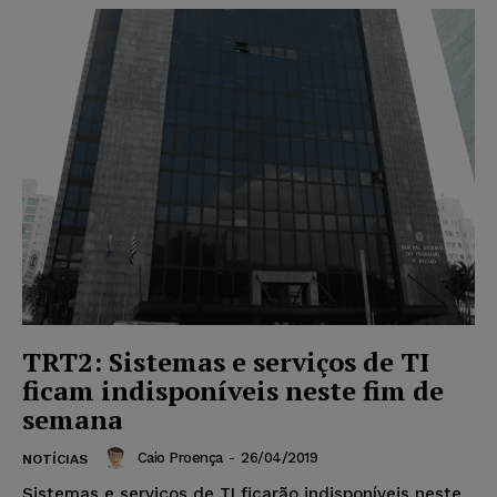
TRT2: Sistemas e serviços de TI
ficam indisponíveis neste fim de
semana
Caio Proença
-
26/04/2019
NOTÍCIAS
Sistemas e serviços de TI ficarão indisponíveis neste