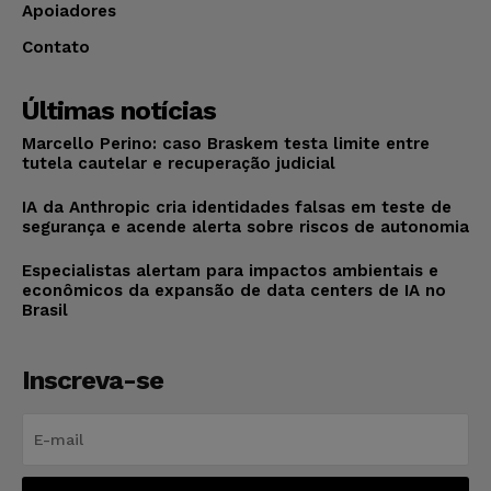
Apoiadores
Contato
Últimas notícias
Marcello Perino: caso Braskem testa limite entre
tutela cautelar e recuperação judicial
IA da Anthropic cria identidades falsas em teste de
segurança e acende alerta sobre riscos de autonomia
Especialistas alertam para impactos ambientais e
econômicos da expansão de data centers de IA no
Brasil
Inscreva-se