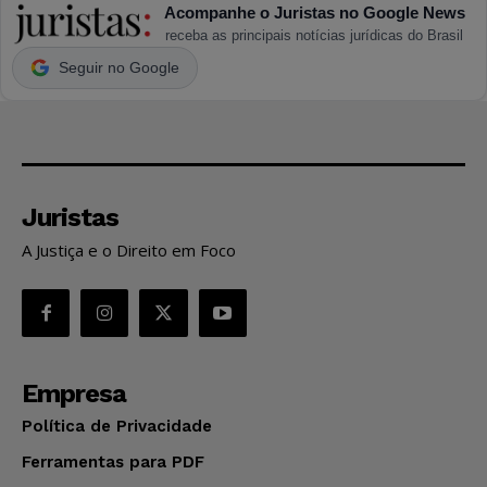
Acompanhe o Juristas no Google News
receba as principais notícias jurídicas do Brasil
Seguir no Google
Juristas
A Justiça e o Direito em Foco
Empresa
Política de Privacidade
Ferramentas para PDF