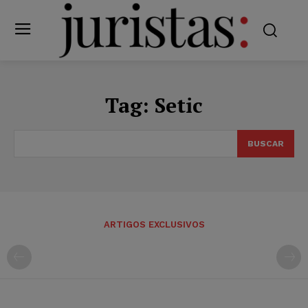
Tag:
Setic
BUSCAR
ARTIGOS EXCLUSIVOS