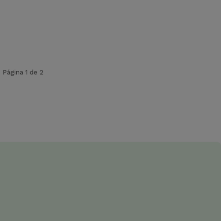
Página 1 de 2