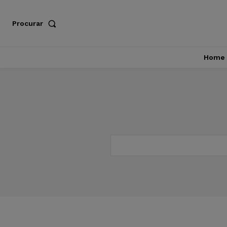
Procurar
Home