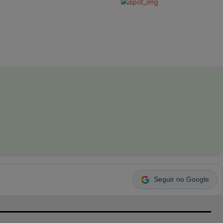
Seguir no Google