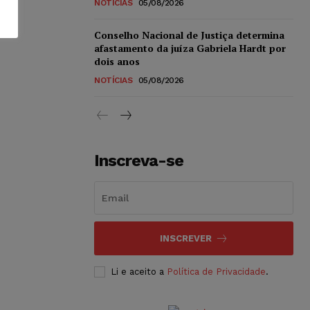
NOTÍCIAS
05/08/2026
Conselho Nacional de Justiça determina
afastamento da juíza Gabriela Hardt por
dois anos
NOTÍCIAS
05/08/2026
Inscreva-se
INSCREVER
Li e aceito a
Política de Privacidade
.