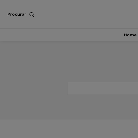
Procurar
Home