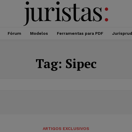
Fórum
Modelos
Ferramentas para PDF
Jurispru
Tag:
Sipec
ARTIGOS EXCLUSIVOS