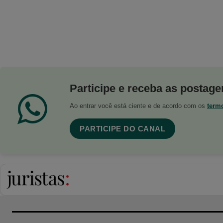
Participe e receba as postagen
Ao entrar você está ciente e de acordo com os
term
PARTICIPE DO CANAL