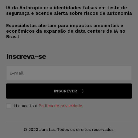
IA da Anthropic cria identidades falsas em teste de
segurança e acende alerta sobre riscos de autonomia
Especialistas alertam para impactos ambientais e
econômicos da expansão de data centers de IA no
Brasil
Inscreva-se
INSCREVER
Li e aceito a
Política de privacidade
.
© 2023 Juristas. Todos os direitos reservados.