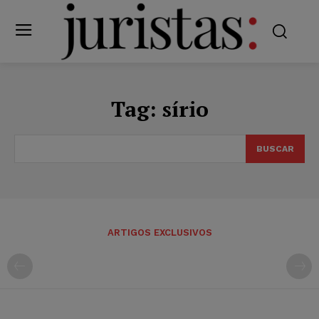
Tag:
sírio
BUSCAR
ARTIGOS EXCLUSIVOS