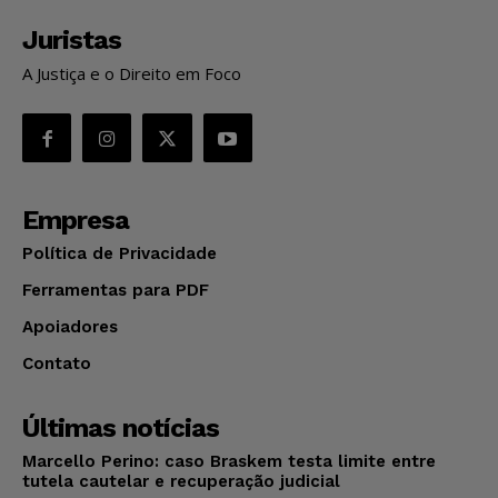
Juristas
A Justiça e o Direito em Foco
Empresa
Política de Privacidade
Ferramentas para PDF
Apoiadores
Contato
Últimas notícias
Marcello Perino: caso Braskem testa limite entre
tutela cautelar e recuperação judicial