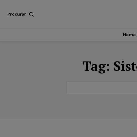
Procurar
Home
Tag:
Sis