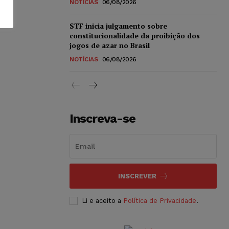
NOTÍCIAS
06/08/2026
STF inicia julgamento sobre
constitucionalidade da proibição dos
jogos de azar no Brasil
NOTÍCIAS
06/08/2026
Inscreva-se
INSCREVER
Li e aceito a
Política de Privacidade
.