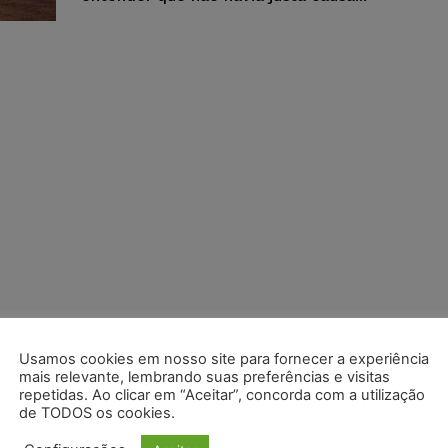
Usamos cookies em nosso site para fornecer a experiência
mais relevante, lembrando suas preferências e visitas
repetidas. Ao clicar em “Aceitar”, concorda com a utilização
de TODOS os cookies.