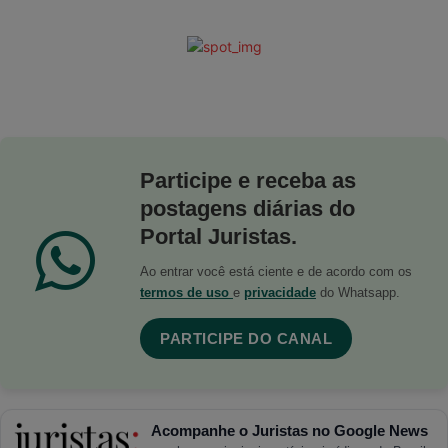
Participe e receba as
postagens diárias do
Portal Juristas.
Ao entrar você está ciente e de acordo com os
termos de uso
e
privacidade
do Whatsapp.
PARTICIPE DO CANAL
Acompanhe o Juristas no Google News