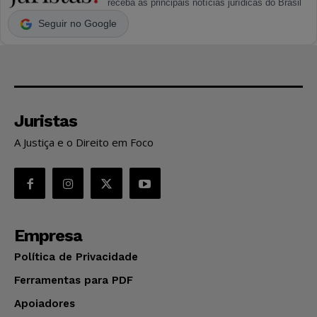
receba as principais notícias jurídicas do Brasil
Seguir no Google
Juristas
A Justiça e o Direito em Foco
Empresa
Política de Privacidade
Ferramentas para PDF
Apoiadores