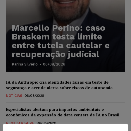
Marcello Perino: caso
Braskem testa limite
entre tutela cautelar e
recuperação judicial
Karina Silvério
-
06/08/2026
IA da Anthropic cria identidades falsas em teste de
segurança e acende alerta sobre riscos de autonomia
NOTÍCIAS
06/08/2026
Especialistas alertam para impactos ambientais e
econômicos da expansão de data centers de IA no Brasil
DIREITO DIGITAL
06/08/2026