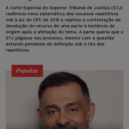
A Corte Especial do Superior Tribunal de Justiça (STJ)
reafirmou nova sistemática dos recursos repetitivos
sob à luz do CPC de 2015 e rejeitou a contestação da
devolução do recurso de uma parte à instância de
origem após a afetação do tema. A parte queria que o
STJ julgasse seu processo, mesmo com a questão
estando pendente de definição sob o rito dos
repetitivos.
Popular