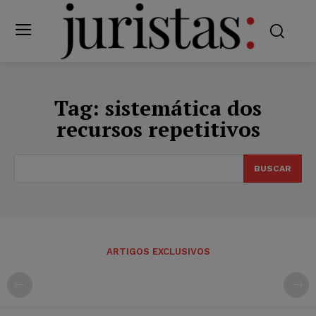
Tag:
sistemática dos
recursos repetitivos
BUSCAR
ARTIGOS EXCLUSIVOS