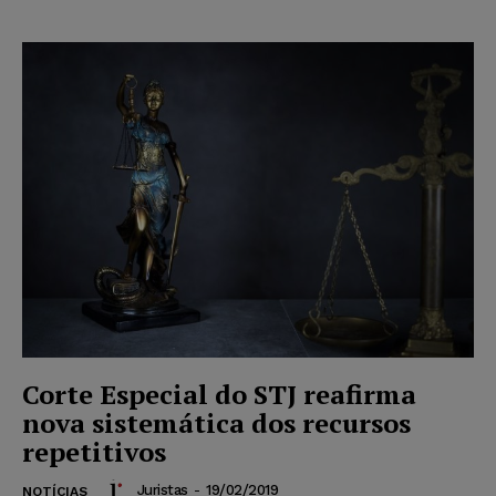
Corte Especial do STJ reafirma
nova sistemática dos recursos
repetitivos
Juristas
-
19/02/2019
NOTÍCIAS