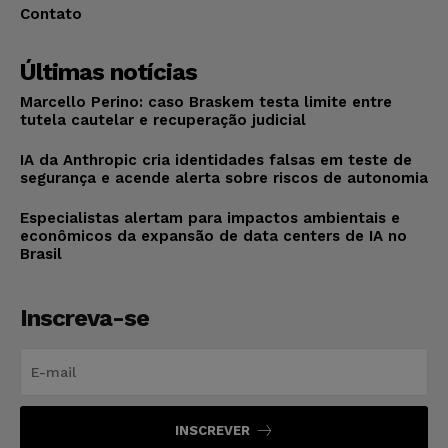
Contato
Últimas notícias
Marcello Perino: caso Braskem testa limite entre
tutela cautelar e recuperação judicial
IA da Anthropic cria identidades falsas em teste de
segurança e acende alerta sobre riscos de autonomia
Especialistas alertam para impactos ambientais e
econômicos da expansão de data centers de IA no
Brasil
Inscreva-se
INSCREVER