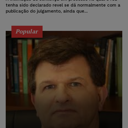
tenha sido declarado revel se dá normalmente com a
publicação do julgamento, ainda que...
Popular