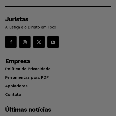
Juristas
A Justiça e o Direito em Foco
Empresa
Política de Privacidade
Ferramentas para PDF
Apoiadores
Contato
Últimas notícias