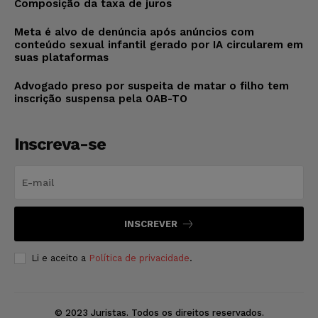
Composição da taxa de juros
Meta é alvo de denúncia após anúncios com
conteúdo sexual infantil gerado por IA circularem em
suas plataformas
Advogado preso por suspeita de matar o filho tem
inscrição suspensa pela OAB-TO
Inscreva-se
INSCREVER
Li e aceito a
Política de privacidade
.
© 2023 Juristas. Todos os direitos reservados.