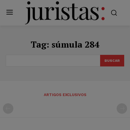
Tag:
súmula 284
BUSCAR
ARTIGOS EXCLUSIVOS