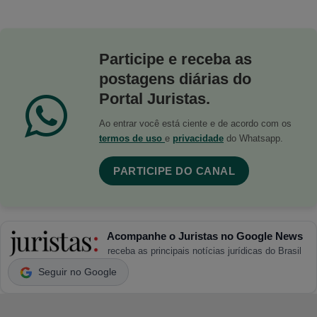
Participe e receba as
postagens diárias do
Portal Juristas.
Ao entrar você está ciente e de acordo com os
termos de uso
e
privacidade
do Whatsapp.
PARTICIPE DO CANAL
Acompanhe o Juristas no Google News
receba as principais notícias jurídicas do Brasil
Seguir no Google