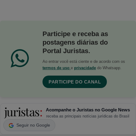
Participe e receba as
postagens diárias do
Portal Juristas.
Ao entrar você está ciente e de acordo com os
termos de uso
e
privacidade
do Whatsapp.
PARTICIPE DO CANAL
Acompanhe o Juristas no Google News
receba as principais notícias jurídicas do Brasil
Seguir no Google