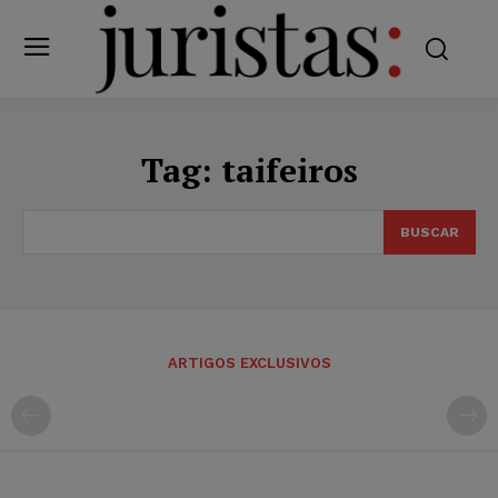
Tag:
taifeiros
BUSCAR
ARTIGOS EXCLUSIVOS