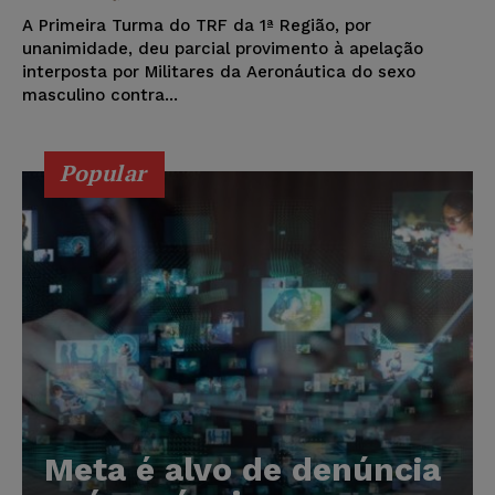
A Primeira Turma do TRF da 1ª Região, por
unanimidade, deu parcial provimento à apelação
interposta por Militares da Aeronáutica do sexo
masculino contra...
Popular
Meta é alvo de denúncia