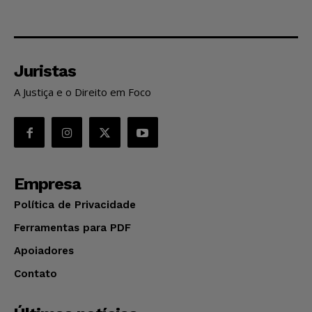
Juristas
A Justiça e o Direito em Foco
Empresa
Política de Privacidade
Ferramentas para PDF
Apoiadores
Contato