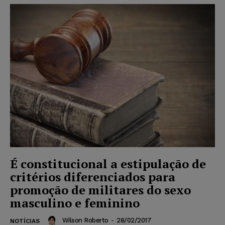
É constitucional a estipulação de
critérios diferenciados para
promoção de militares do sexo
masculino e feminino
Wilson Roberto
-
28/02/2017
NOTÍCIAS