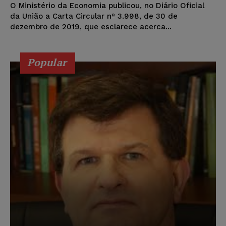
O Ministério da Economia publicou, no Diário Oficial
da União a Carta Circular nº 3.998, de 30 de
dezembro de 2019, que esclarece acerca...
Popular