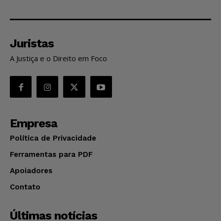
Juristas
A Justiça e o Direito em Foco
Empresa
Política de Privacidade
Ferramentas para PDF
Apoiadores
Contato
Últimas notícias