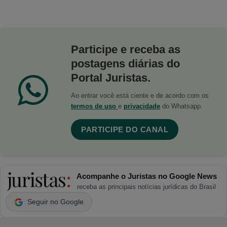
Participe e receba as
postagens diárias do
Portal Juristas.
Ao entrar você está ciente e de acordo com os
termos de uso
e
privacidade
do Whatsapp.
PARTICIPE DO CANAL
Acompanhe o Juristas no Google News
receba as principais notícias jurídicas do Brasil
Seguir no Google