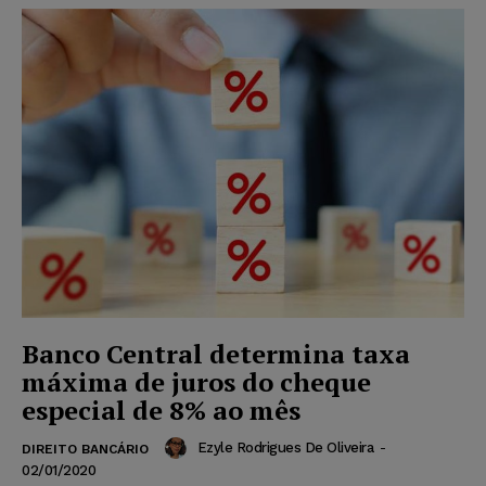
Banco Central determina taxa
máxima de juros do cheque
especial de 8% ao mês
Ezyle Rodrigues De Oliveira
-
DIREITO BANCÁRIO
02/01/2020