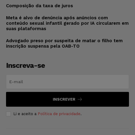
Composição da taxa de juros
Meta é alvo de denúncia após anúncios com
conteúdo sexual infantil gerado por IA circularem em
suas plataformas
Advogado preso por suspeita de matar o filho tem
inscrição suspensa pela OAB-TO
Inscreva-se
INSCREVER
Li e aceito a
Política de privacidade
.