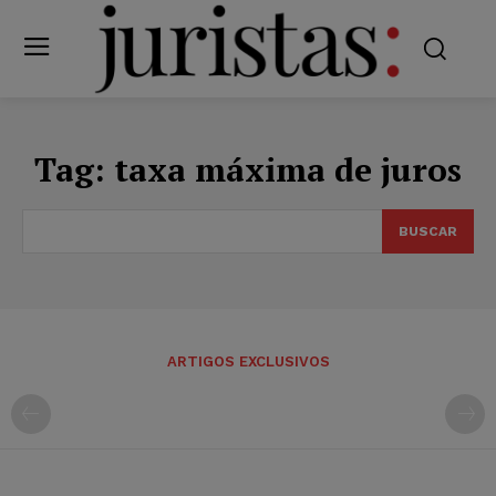
Tag:
taxa máxima de juros
BUSCAR
ARTIGOS EXCLUSIVOS