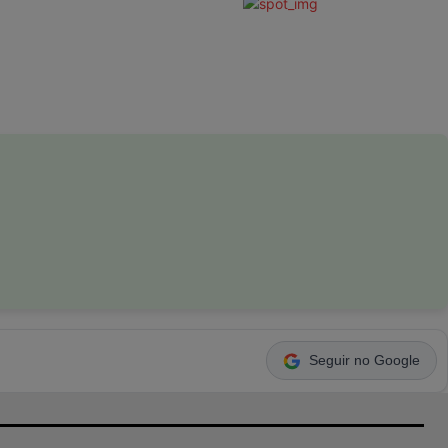
Seguir no Google