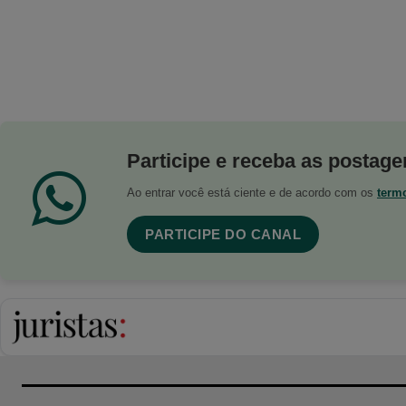
Participe e receba as postagen
Ao entrar você está ciente e de acordo com os
term
PARTICIPE DO CANAL