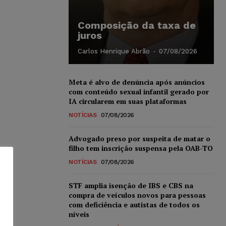
Composição da taxa de
juros
Carlos Henrique Abrão
-
07/08/2026
Meta é alvo de denúncia após anúncios
com conteúdo sexual infantil gerado por
IA circularem em suas plataformas
NOTÍCIAS
07/08/2026
Advogado preso por suspeita de matar o
filho tem inscrição suspensa pela OAB-TO
NOTÍCIAS
07/08/2026
STF amplia isenção de IBS e CBS na
compra de veículos novos para pessoas
com deficiência e autistas de todos os
níveis