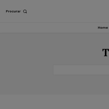
Procurar
Home
T