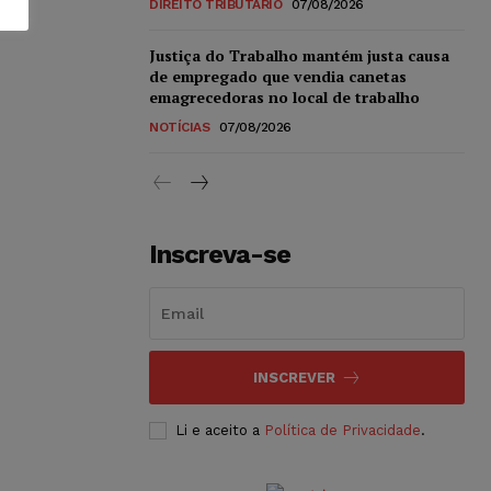
DIREITO TRIBUTÁRIO
07/08/2026
Justiça do Trabalho mantém justa causa
de empregado que vendia canetas
emagrecedoras no local de trabalho
NOTÍCIAS
07/08/2026
Inscreva-se
INSCREVER
Li e aceito a
Política de Privacidade
.