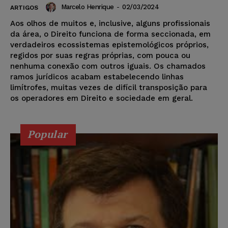
Marcelo Henrique
-
02/03/2024
ARTIGOS
Aos olhos de muitos e, inclusive, alguns profissionais
da área, o Direito funciona de forma seccionada, em
verdadeiros ecossistemas epistemológicos próprios,
regidos por suas regras próprias, com pouca ou
nenhuma conexão com outros iguais. Os chamados
ramos jurídicos acabam estabelecendo linhas
limítrofes, muitas vezes de difícil transposição para
os operadores em Direito e sociedade em geral.
Popular