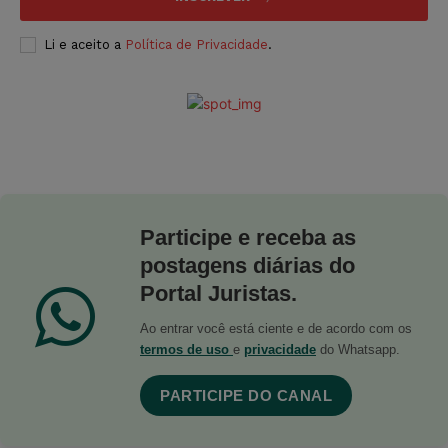
Li e aceito a
Política de Privacidade
.
Participe e receba as
postagens diárias do
Portal Juristas.
Ao entrar você está ciente e de acordo com os
termos de uso
e
privacidade
do Whatsapp.
PARTICIPE DO CANAL