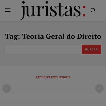
Tag:
Teoria Geral do Direito
BUSCAR
ARTIGOS EXCLUSIVOS