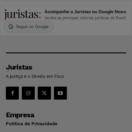
Acompanhe o Juristas no Google News
receba as principais notícias jurídicas do Brasil
Seguir no Google
Juristas
A Justiça e o Direito em Foco
Empresa
Política de Privacidade