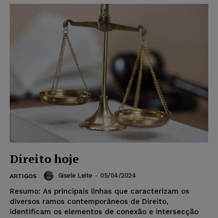
Direito hoje
Gisele Leite
-
05/04/2024
ARTIGOS
Resumo: As principais linhas que caracterizam os
diversos ramos contemporâneos de Direito,
identificam os elementos de conexão e intersecção