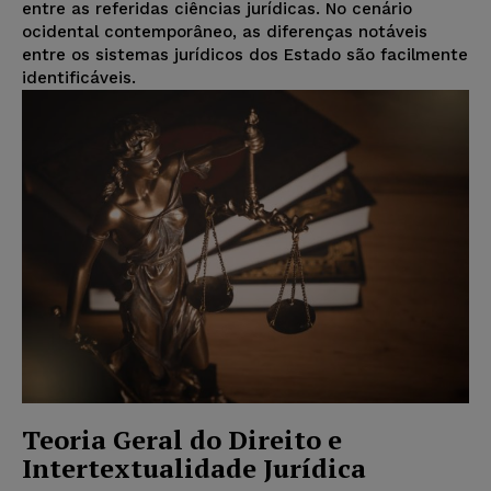
entre as referidas ciências jurídicas. No cenário
ocidental contemporâneo, as diferenças notáveis
entre os sistemas jurídicos dos Estado são facilmente
identificáveis.
Teoria Geral do Direito e
Intertextualidade Jurídica