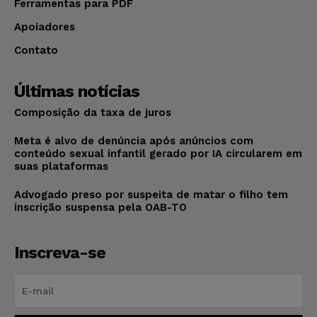
Ferramentas para PDF
Apoiadores
Contato
Últimas notícias
Composição da taxa de juros
Meta é alvo de denúncia após anúncios com
conteúdo sexual infantil gerado por IA circularem em
suas plataformas
Advogado preso por suspeita de matar o filho tem
inscrição suspensa pela OAB-TO
Inscreva-se