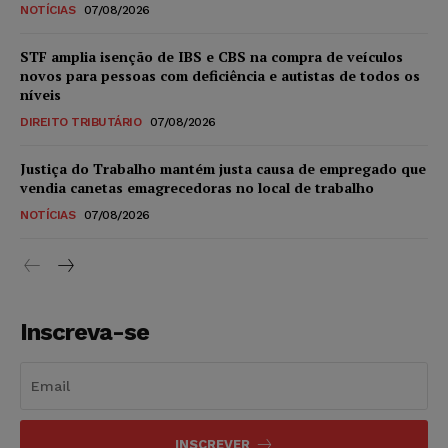
NOTÍCIAS
07/08/2026
STF amplia isenção de IBS e CBS na compra de veículos
novos para pessoas com deficiência e autistas de todos os
níveis
DIREITO TRIBUTÁRIO
07/08/2026
Justiça do Trabalho mantém justa causa de empregado que
vendia canetas emagrecedoras no local de trabalho
NOTÍCIAS
07/08/2026
Inscreva-se
INSCREVER