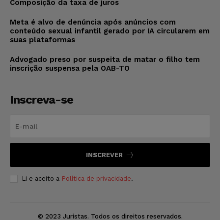
Composição da taxa de juros
Meta é alvo de denúncia após anúncios com
conteúdo sexual infantil gerado por IA circularem em
suas plataformas
Advogado preso por suspeita de matar o filho tem
inscrição suspensa pela OAB-TO
Inscreva-se
INSCREVER
Li e aceito a
Política de privacidade
.
© 2023 Juristas. Todos os direitos reservados.