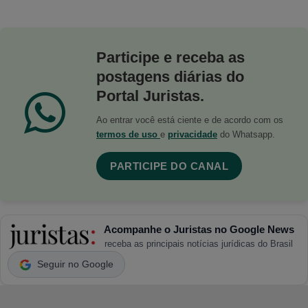
Participe e receba as
postagens diárias do
Portal Juristas.
Ao entrar você está ciente e de acordo com os
termos de uso
e
privacidade
do Whatsapp.
PARTICIPE DO CANAL
Acompanhe o Juristas no Google News
receba as principais notícias jurídicas do Brasil
Seguir no Google