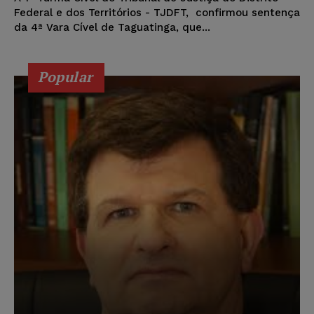
Federal e dos Territórios - TJDFT, confirmou sentença
da 4ª Vara Cível de Taguatinga, que...
Popular