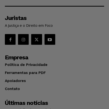
Juristas
A Justiça e o Direito em Foco
Empresa
Política de Privacidade
Ferramentas para PDF
Apoiadores
Contato
Últimas notícias