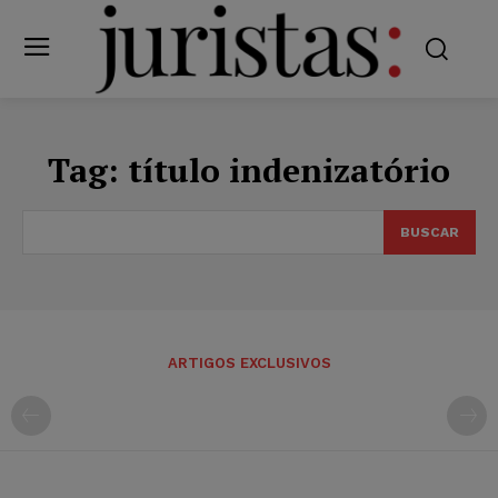
Tag:
título indenizatório
BUSCAR
ARTIGOS EXCLUSIVOS