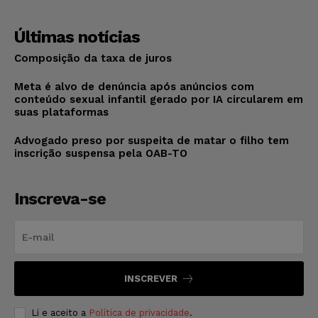
Últimas notícias
Composição da taxa de juros
Meta é alvo de denúncia após anúncios com
conteúdo sexual infantil gerado por IA circularem em
suas plataformas
Advogado preso por suspeita de matar o filho tem
inscrição suspensa pela OAB-TO
Inscreva-se
INSCREVER
Li e aceito a
Política de privacidade
.