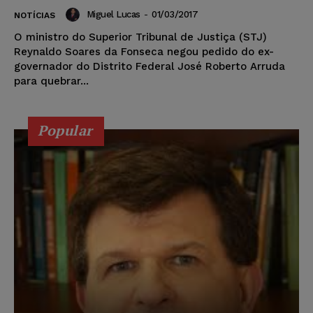
Miguel Lucas
-
01/03/2017
NOTÍCIAS
O ministro do Superior Tribunal de Justiça (STJ)
Reynaldo Soares da Fonseca negou pedido do ex-
governador do Distrito Federal José Roberto Arruda
para quebrar...
Popular