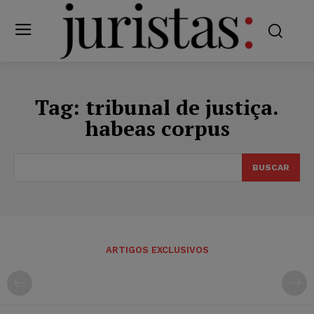
Tag:
tribunal de justiça.
habeas corpus
BUSCAR
ARTIGOS EXCLUSIVOS