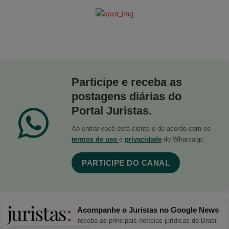
Participe e receba as
postagens diárias do
Portal Juristas.
Ao entrar você está ciente e de acordo com os
termos de uso
e
privacidade
do Whatsapp.
PARTICIPE DO CANAL
Acompanhe o Juristas no Google News
receba as principais notícias jurídicas do Brasil