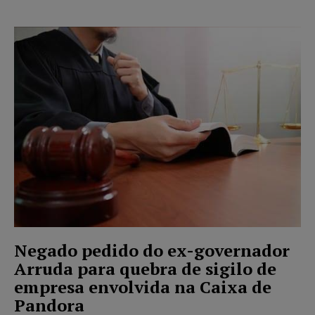
Negado pedido do ex-governador
Arruda para quebra de sigilo de
empresa envolvida na Caixa de
Pandora