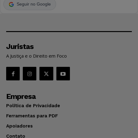
Seguir no Google
Juristas
A Justiça e o Direito em Foco
Empresa
Política de Privacidade
Ferramentas para PDF
Apoiadores
Contato