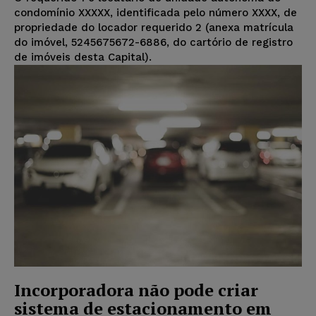
condomínio XXXXX, identificada pelo número XXXX, de
propriedade do locador requerido 2 (anexa matrícula
do imóvel, 5245675672-6886, do cartório de registro
de imóveis desta Capital).
Incorporadora não pode criar
sistema de estacionamento em