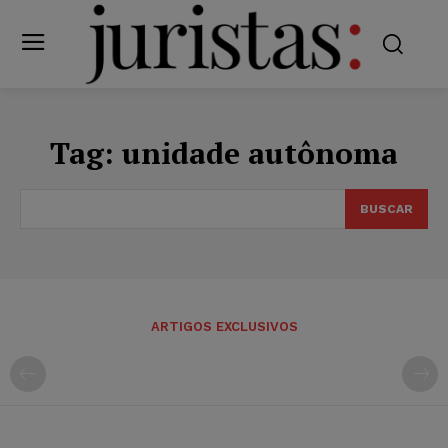
Tag:
unidade autônoma
BUSCAR
ARTIGOS EXCLUSIVOS