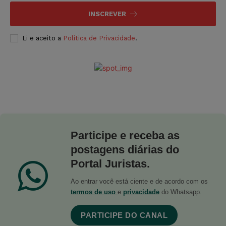
INSCREVER
Li e aceito a
Política de Privacidade
.
Participe e receba as
postagens diárias do
Portal Juristas.
Ao entrar você está ciente e de acordo com os
termos de uso
e
privacidade
do Whatsapp.
PARTICIPE DO CANAL