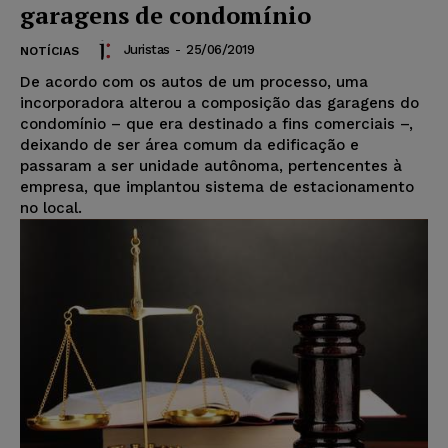
garagens de condomínio
Juristas
-
25/06/2019
NOTÍCIAS
De acordo com os autos de um processo, uma
incorporadora alterou a composição das garagens do
condomínio – que era destinado a fins comerciais –,
deixando de ser área comum da edificação e
passaram a ser unidade autônoma, pertencentes à
empresa, que implantou sistema de estacionamento
no local.