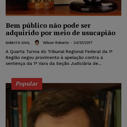
Bem público não pode ser
adquirido por meio de usucapião
Wilson Roberto
-
24/01/2017
DIREITO CIVIL
A Quarta Turma do Tribunal Regional Federal da 1ª
Região negou provimento à apelação contra a
sentença da 1ª Vara da Seção Judiciária de...
Popular