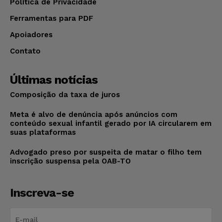
Política de Privacidade
Ferramentas para PDF
Apoiadores
Contato
Últimas notícias
Composição da taxa de juros
Meta é alvo de denúncia após anúncios com
conteúdo sexual infantil gerado por IA circularem em
suas plataformas
Advogado preso por suspeita de matar o filho tem
inscrição suspensa pela OAB-TO
Inscreva-se