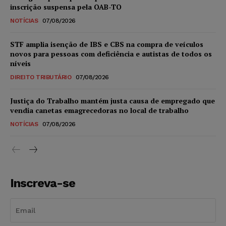
inscrição suspensa pela OAB-TO
NOTÍCIAS
07/08/2026
STF amplia isenção de IBS e CBS na compra de veículos
novos para pessoas com deficiência e autistas de todos os
níveis
DIREITO TRIBUTÁRIO
07/08/2026
Justiça do Trabalho mantém justa causa de empregado que
vendia canetas emagrecedoras no local de trabalho
NOTÍCIAS
07/08/2026
Inscreva-se