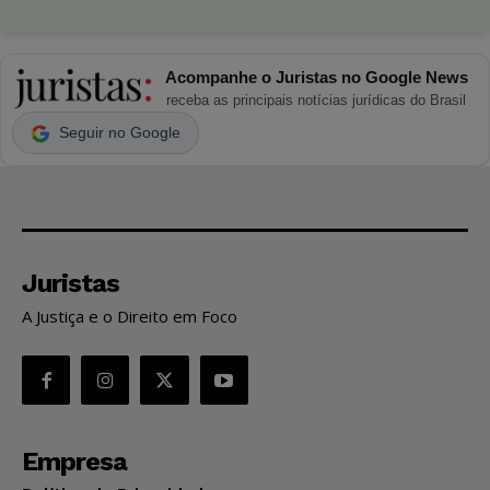
Acompanhe o Juristas no Google News
receba as principais notícias jurídicas do Brasil
Seguir no Google
Juristas
A Justiça e o Direito em Foco
Empresa