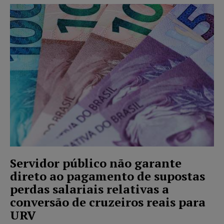
Servidor público não garante
direto ao pagamento de supostas
perdas salariais relativas a
conversão de cruzeiros reais para
URV