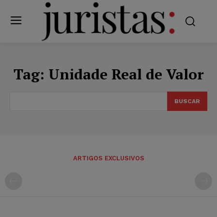
Tag:
Unidade Real de Valor
BUSCAR
ARTIGOS EXCLUSIVOS