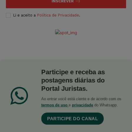
INSCREVER
Li e aceito a
Política de Privacidade
.
Participe e receba as
postagens diárias do
Portal Juristas.
Ao entrar você está ciente e de acordo com os
termos de uso
e
privacidade
do Whatsapp.
PARTICIPE DO CANAL