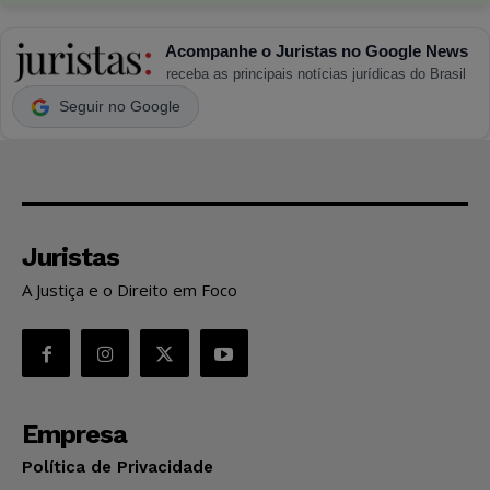
Acompanhe o Juristas no Google News
receba as principais notícias jurídicas do Brasil
Seguir no Google
Juristas
A Justiça e o Direito em Foco
Empresa
Política de Privacidade