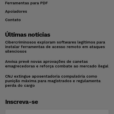
Ferramentas para PDF
Apoiadores
Contato
Últimas notícias
Cibercriminosos exploram softwares legítimos para
instalar ferramentas de acesso remoto em ataques
silenciosos
Anvisa prevê novas aprovações de canetas
emagrecedoras e reforça combate ao mercado ilegal
CNJ extingue aposentadoria compulsória como
punição máxima para magistrados e regulamenta
perda do cargo
Inscreva-se