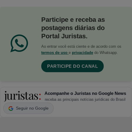
Participe e receba as
postagens diárias do
Portal Juristas.
Ao entrar você está ciente e de acordo com os
termos de uso
e
privacidade
do Whatsapp.
PARTICIPE DO CANAL
Acompanhe o Juristas no Google News
receba as principais notícias jurídicas do Brasil
Seguir no Google