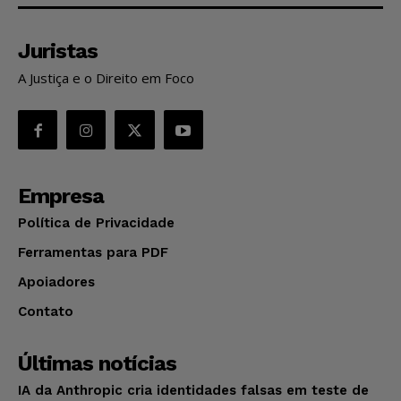
Juristas
A Justiça e o Direito em Foco
Empresa
Política de Privacidade
Ferramentas para PDF
Apoiadores
Contato
Últimas notícias
IA da Anthropic cria identidades falsas em teste de