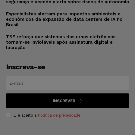
segurança e acende alerta sobre riscos de autonomia
Especialistas alertam para impactos ambientais e
econômicos da expansão de data centers de IA no
Brasil
TSE reforça que sistemas das urnas eletrônicas
tornam-se invioláveis após assinatura digital e
lacração
Inscreva-se
INSCREVER
Li e aceito a
Política de privacidade
.