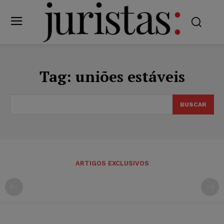
Tag:
uniões estáveis
BUSCAR
ARTIGOS EXCLUSIVOS