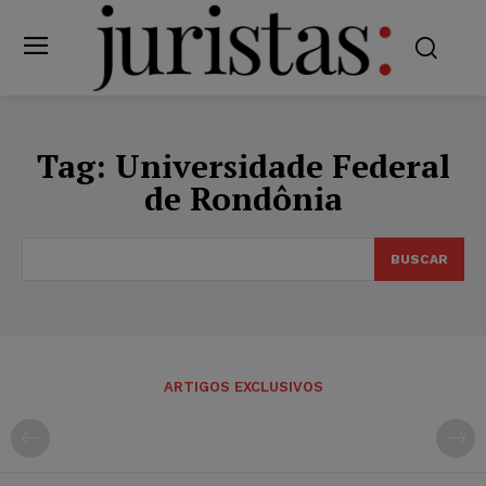
Tag:
Universidade Federal
de Rondônia
BUSCAR
ARTIGOS EXCLUSIVOS