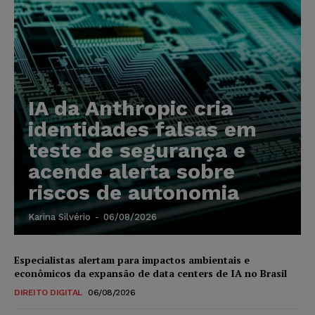
IA da Anthropic cria
identidades falsas em
teste de segurança e
acende alerta sobre
riscos de autonomia
Karina Silvério
-
06/08/2026
Especialistas alertam para impactos ambientais e
econômicos da expansão de data centers de IA no Brasil
DIREITO DIGITAL
06/08/2026