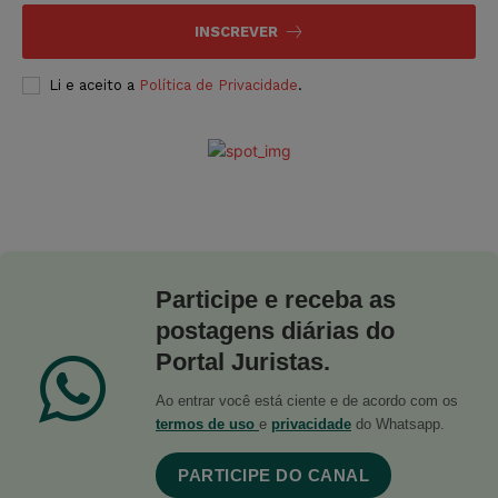
INSCREVER
Li e aceito a
Política de Privacidade
.
Participe e receba as
postagens diárias do
Portal Juristas.
Ao entrar você está ciente e de acordo com os
termos de uso
e
privacidade
do Whatsapp.
PARTICIPE DO CANAL