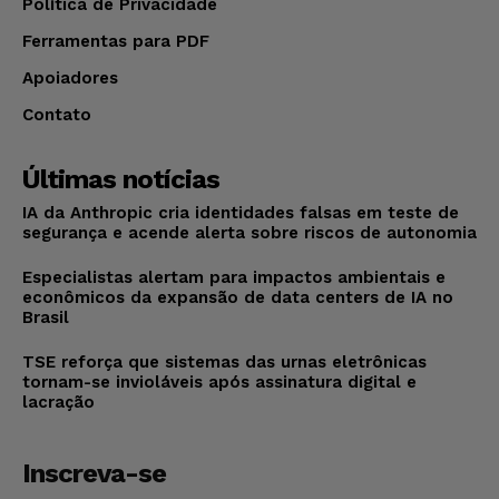
Política de Privacidade
Ferramentas para PDF
Apoiadores
Contato
Últimas notícias
IA da Anthropic cria identidades falsas em teste de
segurança e acende alerta sobre riscos de autonomia
Especialistas alertam para impactos ambientais e
econômicos da expansão de data centers de IA no
Brasil
TSE reforça que sistemas das urnas eletrônicas
tornam-se invioláveis após assinatura digital e
lacração
Inscreva-se