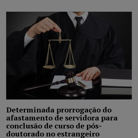
Determinada prorrogação do
afastamento de servidora para
conclusão de curso de pós-
doutorado no estrangeiro