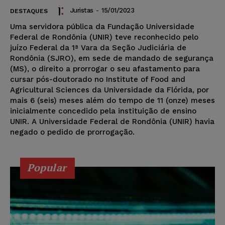
Juristas
-
15/01/2023
DESTAQUES
Uma servidora pública da Fundação Universidade
Federal de Rondônia (UNIR) teve reconhecido pelo
juízo Federal da 1ª Vara da Seção Judiciária de
Rondônia (SJRO), em sede de mandado de segurança
(MS), o direito a prorrogar o seu afastamento para
cursar pós-doutorado no Institute of Food and
Agricultural Sciences da Universidade da Flórida, por
mais 6 (seis) meses além do tempo de 11 (onze) meses
inicialmente concedido pela instituição de ensino
UNIR. A Universidade Federal de Rondônia (UNIR) havia
negado o pedido de prorrogação.
Popular