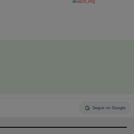
Seguir no Google