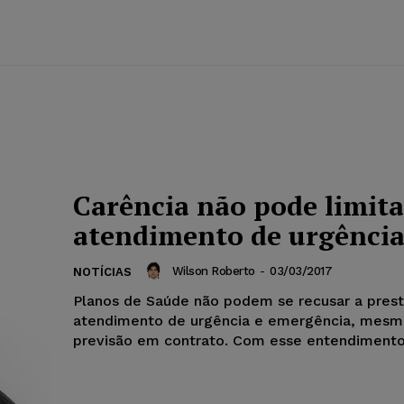
Carência não pode limita
atendimento de urgênci
Wilson Roberto
-
03/03/2017
NOTÍCIAS
Planos de Saúde não podem se recusar a prest
atendimento de urgência e emergência, mesm
previsão em contrato. Com esse entendimento 