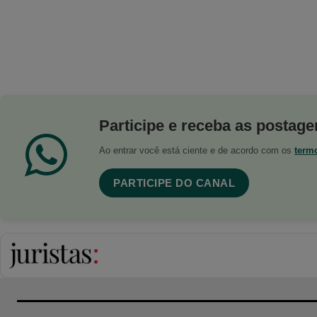
Participe e receba as postagen
Ao entrar você está ciente e de acordo com os
term
PARTICIPE DO CANAL