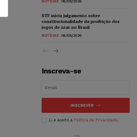
NOTÍCIAS
06/08/2026
STF inicia julgamento sobre
constitucionalidade da proibição dos
jogos de azar no Brasil
NOTÍCIAS
06/08/2026
Inscreva-se
INSCREVER
Li e aceito a
Política de Privacidade
.