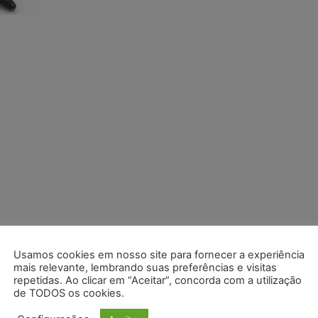
Usamos cookies em nosso site para fornecer a experiência
mais relevante, lembrando suas preferências e visitas
repetidas. Ao clicar em “Aceitar”, concorda com a utilização
de TODOS os cookies.