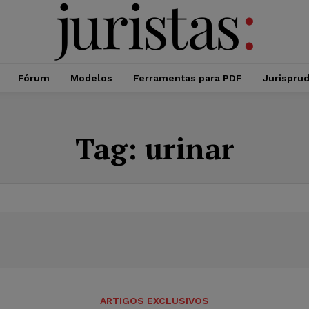
Fórum
Modelos
Ferramentas para PDF
Jurispru
Tag:
urinar
ARTIGOS EXCLUSIVOS