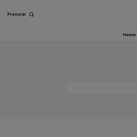
Procurar
Home