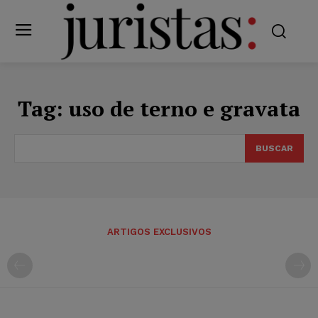
Tag:
uso de terno e gravata
BUSCAR
ARTIGOS EXCLUSIVOS