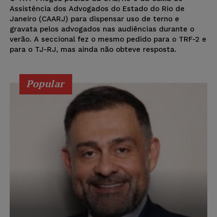
Assistência dos Advogados do Estado do Rio de
Janeiro (CAARJ) para dispensar uso de terno e
gravata pelos advogados nas audiências durante o
verão. A seccional fez o mesmo pedido para o TRF-2 e
para o TJ-RJ, mas ainda não obteve resposta.
Popular