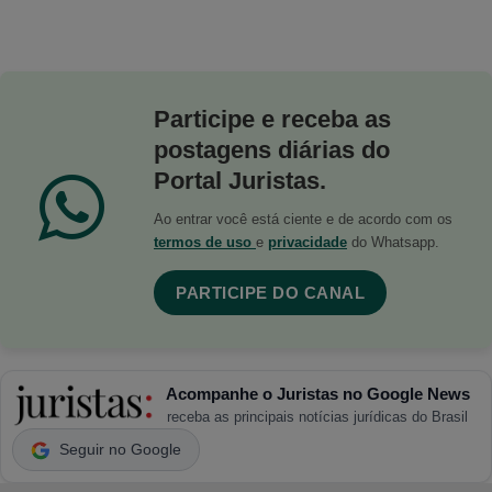
Participe e receba as
postagens diárias do
Portal Juristas.
Ao entrar você está ciente e de acordo com os
termos de uso
e
privacidade
do Whatsapp.
PARTICIPE DO CANAL
Acompanhe o Juristas no Google News
receba as principais notícias jurídicas do Brasil
Seguir no Google