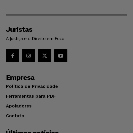
Juristas
A Justiça e o Direito em Foco
Empresa
Política de Privacidade
Ferramentas para PDF
Apoiadores
Contato