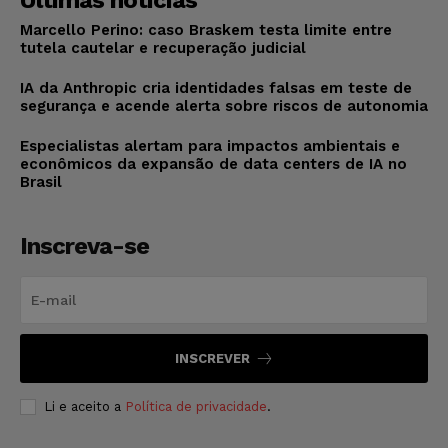
Últimas notícias
Marcello Perino: caso Braskem testa limite entre
tutela cautelar e recuperação judicial
IA da Anthropic cria identidades falsas em teste de
segurança e acende alerta sobre riscos de autonomia
Especialistas alertam para impactos ambientais e
econômicos da expansão de data centers de IA no
Brasil
Inscreva-se
INSCREVER
Li e aceito a
Política de privacidade
.