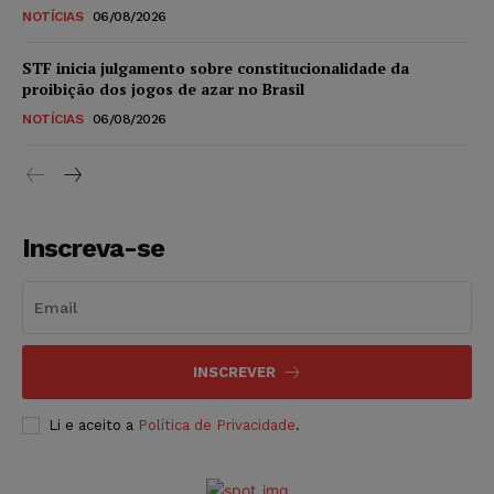
NOTÍCIAS
06/08/2026
STF inicia julgamento sobre constitucionalidade da
proibição dos jogos de azar no Brasil
NOTÍCIAS
06/08/2026
Inscreva-se
INSCREVER
Li e aceito a
Política de Privacidade
.