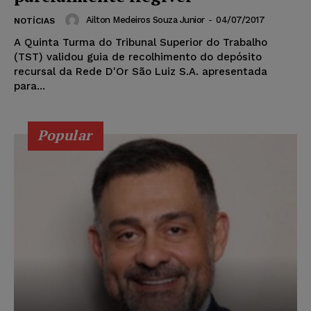
Ailton Medeiros Souza Junior
-
04/07/2017
NOTÍCIAS
A Quinta Turma do Tribunal Superior do Trabalho
(TST) validou guia de recolhimento do depósito
recursal da Rede D'Or São Luiz S.A. apresentada
para...
Popular