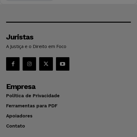
Juristas
A Justiça e o Direito em Foco
Empresa
Política de Privacidade
Ferramentas para PDF
Apoiadores
Contato