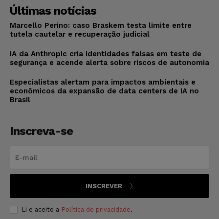
Últimas notícias
Marcello Perino: caso Braskem testa limite entre
tutela cautelar e recuperação judicial
IA da Anthropic cria identidades falsas em teste de
segurança e acende alerta sobre riscos de autonomia
Especialistas alertam para impactos ambientais e
econômicos da expansão de data centers de IA no
Brasil
Inscreva-se
INSCREVER
Li e aceito a
Política de privacidade
.