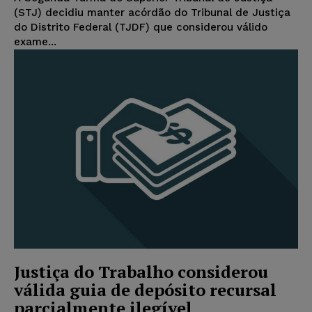
(STJ) decidiu manter acórdão do Tribunal de Justiça
do Distrito Federal (TJDF) que considerou válido
exame...
Justiça do Trabalho considerou
válida guia de depósito recursal
parcialmente ilegível