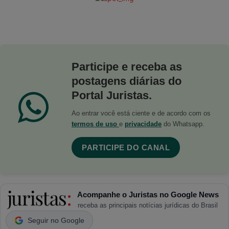
Participe e receba as
postagens diárias do
Portal Juristas.
Ao entrar você está ciente e de acordo com os
termos de uso
e
privacidade
do Whatsapp.
PARTICIPE DO CANAL
Acompanhe o Juristas no Google News
receba as principais notícias jurídicas do Brasil
Seguir no Google