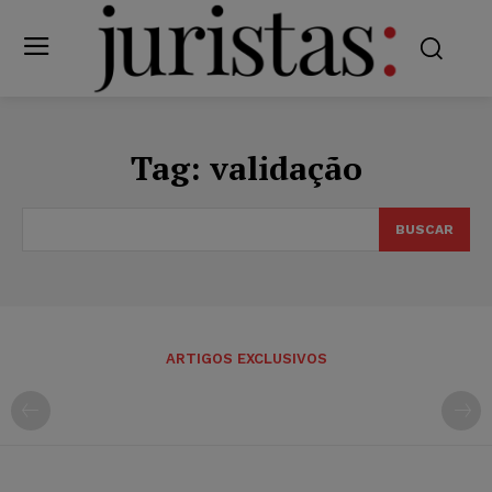
Tag:
validação
BUSCAR
ARTIGOS EXCLUSIVOS