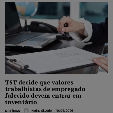
TST decide que valores
trabalhistas de empregado
falecido devem entrar em
inventário
Karina Silvério
-
19/05/2026
NOTÍCIAS