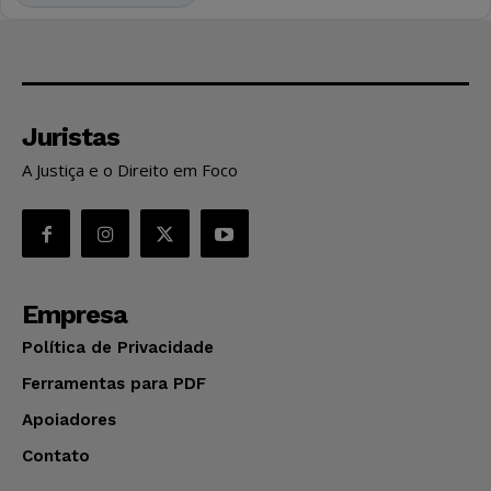
Juristas
A Justiça e o Direito em Foco
Empresa
Política de Privacidade
Ferramentas para PDF
Apoiadores
Contato