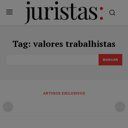
Tag:
valores trabalhistas
BUSCAR
ARTIGOS EXCLUSIVOS