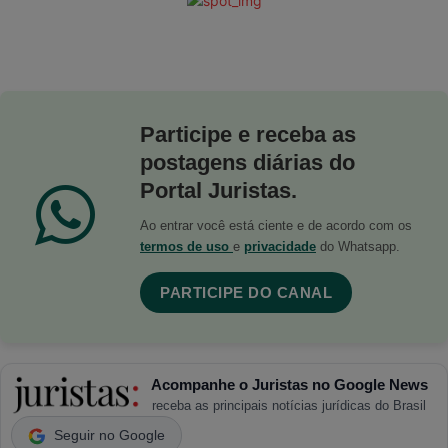
Participe e receba as
postagens diárias do
Portal Juristas.
Ao entrar você está ciente e de acordo com os
termos de uso
e
privacidade
do Whatsapp.
PARTICIPE DO CANAL
Acompanhe o Juristas no Google News
receba as principais notícias jurídicas do Brasil
Seguir no Google