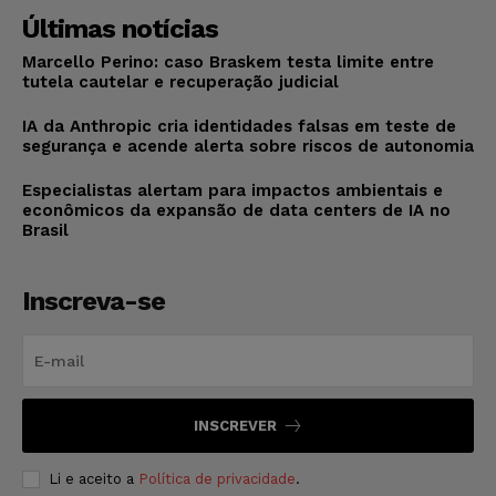
Últimas notícias
Marcello Perino: caso Braskem testa limite entre
tutela cautelar e recuperação judicial
IA da Anthropic cria identidades falsas em teste de
segurança e acende alerta sobre riscos de autonomia
Especialistas alertam para impactos ambientais e
econômicos da expansão de data centers de IA no
Brasil
Inscreva-se
INSCREVER
Li e aceito a
Política de privacidade
.