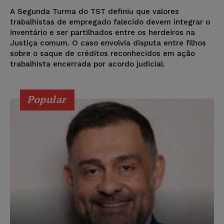
A Segunda Turma do TST definiu que valores
trabalhistas de empregado falecido devem integrar o
inventário e ser partilhados entre os herdeiros na
Justiça comum. O caso envolvia disputa entre filhos
sobre o saque de créditos reconhecidos em ação
trabalhista encerrada por acordo judicial.
Popular