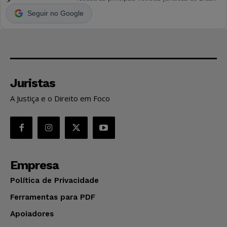
Seguir no Google
Juristas
A Justiça e o Direito em Foco
Empresa
Política de Privacidade
Ferramentas para PDF
Apoiadores