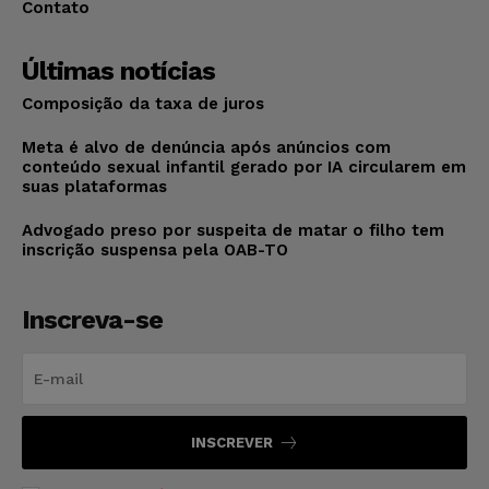
Contato
Últimas notícias
Composição da taxa de juros
Meta é alvo de denúncia após anúncios com
conteúdo sexual infantil gerado por IA circularem em
suas plataformas
Advogado preso por suspeita de matar o filho tem
inscrição suspensa pela OAB-TO
Inscreva-se
INSCREVER