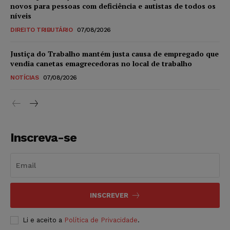
novos para pessoas com deficiência e autistas de todos os
níveis
DIREITO TRIBUTÁRIO
07/08/2026
Justiça do Trabalho mantém justa causa de empregado que
vendia canetas emagrecedoras no local de trabalho
NOTÍCIAS
07/08/2026
Inscreva-se
INSCREVER
Li e aceito a
Política de Privacidade
.