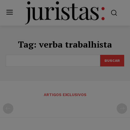
Tag:
verba trabalhista
BUSCAR
ARTIGOS EXCLUSIVOS