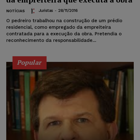
Juristas
-
28/11/2016
NOTÍCIAS
O pedreiro trabalhou na construção de um prédio
residencial, como empregado da empreiteira
contratada para a execução da obra. Pretendia o
reconhecimento da responsabilidade...
Popular