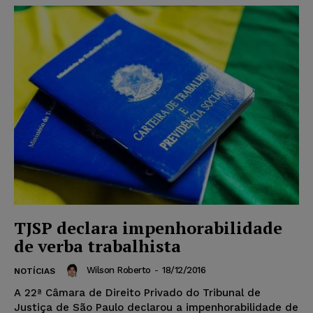
TJSP declara impenhorabilidade
de verba trabalhista
Wilson Roberto
-
18/12/2016
NOTÍCIAS
A 22ª Câmara de Direito Privado do Tribunal de
Justiça de São Paulo declarou a impenhorabilidade de