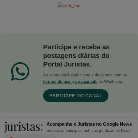
Participe e receba as
postagens diárias do
Portal Juristas.
Ao entrar você está ciente e de acordo com os
termos de uso
e
privacidade
do Whatsapp.
PARTICIPE DO CANAL
Acompanhe o Juristas no Google News
receba as principais notícias jurídicas do Brasil