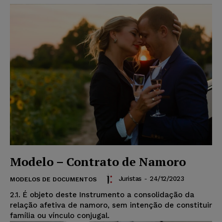
Modelo – Contrato de Namoro
Juristas
-
24/12/2023
MODELOS DE DOCUMENTOS
2.1. É objeto deste Instrumento a consolidação da
relação afetiva de namoro, sem intenção de constituir
família ou vínculo conjugal.