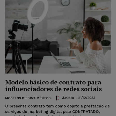
Modelo básico de contrato para
influenciadores de redes sociais
Juristas
-
21/12/2023
MODELOS DE DOCUMENTOS
O presente contrato tem como objeto a prestação de
serviços de marketing digital pelo CONTRATADO,