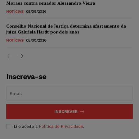
Moraes contra senador Alessandro Vieira
NOTÍCIAS
05/08/2026
Conselho Nacional de Justiça determina afastamento da
juíza Gabriela Hardt por dois anos
NOTÍCIAS
05/08/2026
Inscreva-se
INSCREVER
Li e aceito a
Política de Privacidade
.