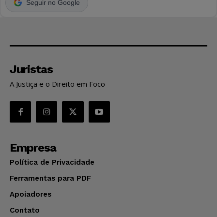
Seguir no Google
Juristas
A Justiça e o Direito em Foco
Empresa
Política de Privacidade
Ferramentas para PDF
Apoiadores
Contato