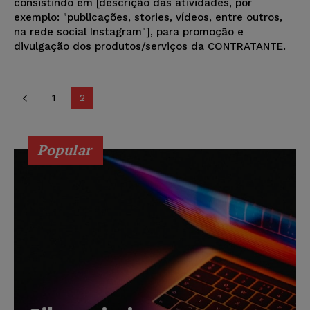
consistindo em [descrição das atividades, por
exemplo: "publicações, stories, vídeos, entre outros,
na rede social Instagram"], para promoção e
divulgação dos produtos/serviços da CONTRATANTE.
1
2
Popular