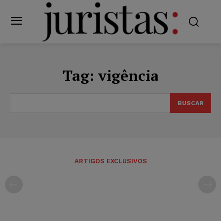
Tag:
vigência
BUSCAR
ARTIGOS EXCLUSIVOS