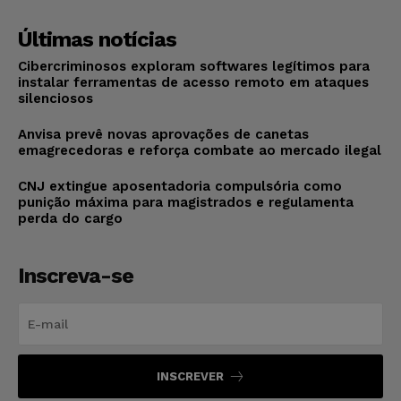
Últimas notícias
Cibercriminosos exploram softwares legítimos para
instalar ferramentas de acesso remoto em ataques
silenciosos
Anvisa prevê novas aprovações de canetas
emagrecedoras e reforça combate ao mercado ilegal
CNJ extingue aposentadoria compulsória como
punição máxima para magistrados e regulamenta
perda do cargo
Inscreva-se
INSCREVER