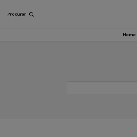
Procurar
Home