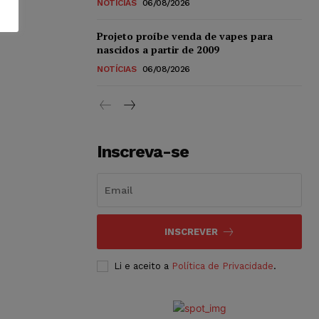
NOTÍCIAS
06/08/2026
Projeto proíbe venda de vapes para
nascidos a partir de 2009
NOTÍCIAS
06/08/2026
Inscreva-se
INSCREVER
Li e aceito a
Política de Privacidade
.