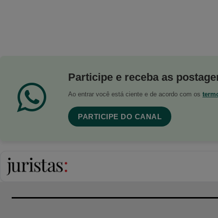
Participe e receba as postagen
Ao entrar você está ciente e de acordo com os
term
PARTICIPE DO CANAL