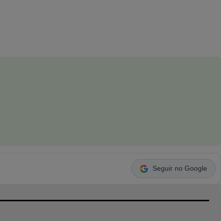
Seguir no Google