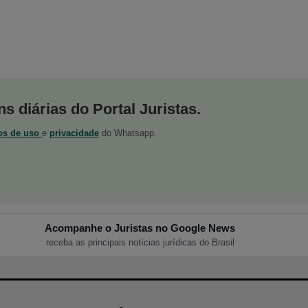
s diárias do Portal Juristas.
os de uso
e
privacidade
do Whatsapp.
Acompanhe o Juristas no Google News
receba as principais notícias jurídicas do Brasil