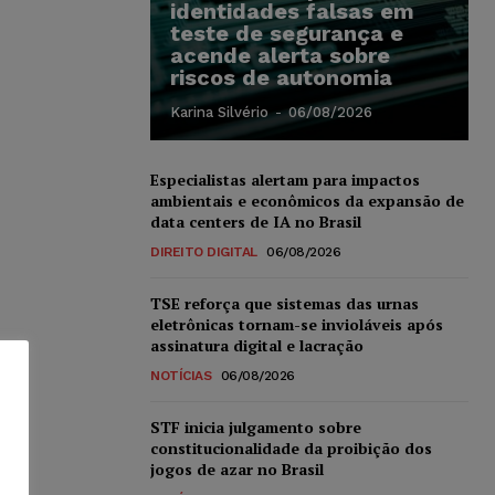
identidades falsas em
teste de segurança e
acende alerta sobre
riscos de autonomia
Karina Silvério
-
06/08/2026
Especialistas alertam para impactos
ambientais e econômicos da expansão de
data centers de IA no Brasil
DIREITO DIGITAL
06/08/2026
TSE reforça que sistemas das urnas
eletrônicas tornam-se invioláveis após
assinatura digital e lacração
NOTÍCIAS
06/08/2026
STF inicia julgamento sobre
constitucionalidade da proibição dos
jogos de azar no Brasil