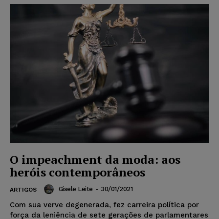
O impeachment da moda: aos
heróis contemporâneos
Gisele Leite
-
30/01/2021
ARTIGOS
Com sua verve degenerada, fez carreira política por
força da leniência de sete gerações de parlamentares