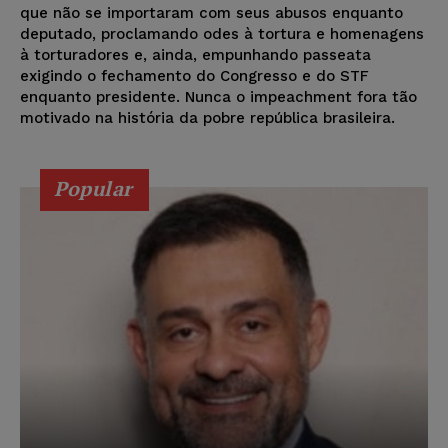
que não se importaram com seus abusos enquanto
deputado, proclamando odes à tortura e homenagens
à torturadores e, ainda, empunhando passeata
exigindo o fechamento do Congresso e do STF
enquanto presidente. Nunca o impeachment fora tão
motivado na história da pobre república brasileira.
Popular