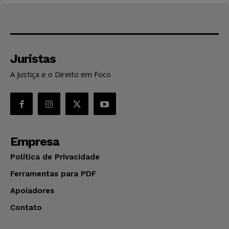
Juristas
A Justiça e o Direito em Foco
Empresa
Política de Privacidade
Ferramentas para PDF
Apoiadores
Contato