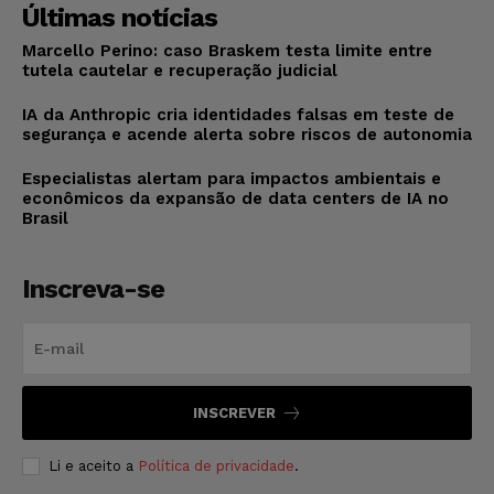
Últimas notícias
Marcello Perino: caso Braskem testa limite entre
tutela cautelar e recuperação judicial
IA da Anthropic cria identidades falsas em teste de
segurança e acende alerta sobre riscos de autonomia
Especialistas alertam para impactos ambientais e
econômicos da expansão de data centers de IA no
Brasil
Inscreva-se
INSCREVER
Li e aceito a
Política de privacidade
.