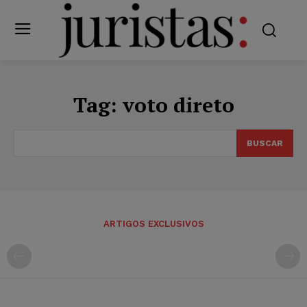
Tag:
voto direto
BUSCAR
ARTIGOS EXCLUSIVOS