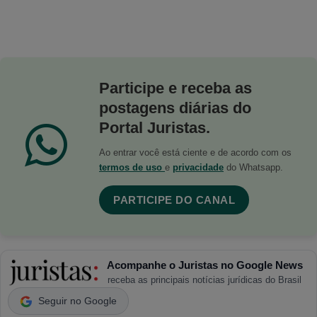
Participe e receba as
postagens diárias do
Portal Juristas.
Ao entrar você está ciente e de acordo com os
termos de uso
e
privacidade
do Whatsapp.
PARTICIPE DO CANAL
Acompanhe o Juristas no Google News
receba as principais notícias jurídicas do Brasil
Seguir no Google