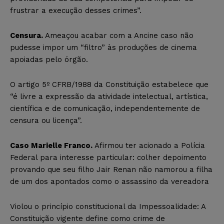
frustrar a execução desses crimes”.
Censura.
Ameaçou acabar com a Ancine caso não
pudesse impor um “filtro” às produções de cinema
apoiadas pelo órgão.
O artigo 5º CFRB/1988 da Constituição estabelece que
“é livre a expressão da atividade intelectual, artística,
científica e de comunicação, independentemente de
censura ou licença”.
Caso Marielle Franco.
Afirmou ter acionado a Polícia
Federal para interesse particular: colher depoimento
provando que seu filho Jair Renan não namorou a filha
de um dos apontados como o assassino da vereadora
Violou o princípio constitucional da Impessoalidade: A
Constituição vigente define como crime de