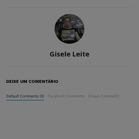
Gisele Leite
DEIXE UM COMENTÁRIO
Default Comments (0)
Facebook Comments
Disqus Comments