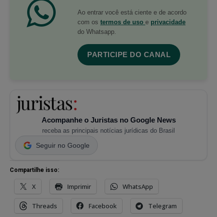
Ao entrar você está ciente e de acordo
com os
termos de uso
e
privacidade
do Whatsapp.
PARTICIPE DO CANAL
Acompanhe o Juristas no Google News
receba as principais notícias jurídicas do Brasil
Seguir no Google
Compartilhe isso:
X
Imprimir
WhatsApp
Threads
Facebook
Telegram