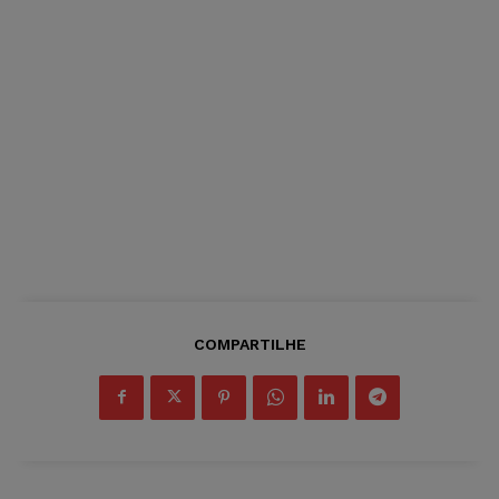
COMPARTILHE