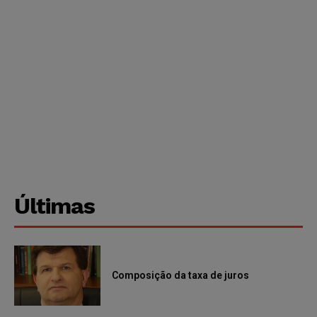
Últimas
Composição da taxa de juros