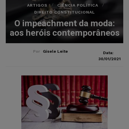
ARTIGOS
CIÊNCIA POLÍTICA
DIREITO CONSTITUCIONAL
O impeachment da moda:
aos heróis contemporâneos
Por
Gisele Leite
Data:
30/01/2021