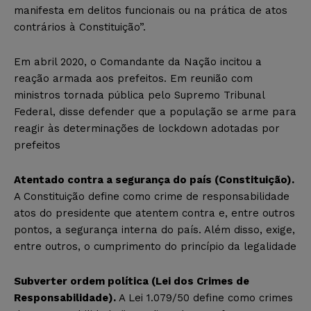
manifesta em delitos funcionais ou na prática de atos
contrários à Constituição”.
Em abril 2020, o Comandante da Nação incitou a
reação armada aos prefeitos. Em reunião com
ministros tornada pública pelo Supremo Tribunal
Federal, disse defender que a população se arme para
reagir às determinações de lockdown adotadas por
prefeitos
Atentado contra a segurança do país (Constituição).
A Constituição define como crime de responsabilidade
atos do presidente que atentem contra e, entre outros
pontos, a segurança interna do país. Além disso, exige,
entre outros, o cumprimento do princípio da legalidade
Subverter ordem política (Lei dos Crimes de
Responsabilidade).
A Lei 1.079/50 define como crimes