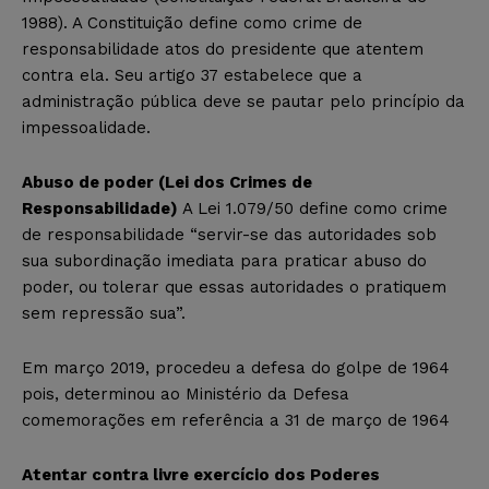
1988). A Constituição define como crime de
responsabilidade atos do presidente que atentem
contra ela. Seu artigo 37 estabelece que a
administração pública deve se pautar pelo princípio da
impessoalidade.
Abuso de poder (Lei dos Crimes de
Responsabilidade)
A Lei 1.079/50 define como crime
de responsabilidade “servir-se das autoridades sob
sua subordinação imediata para praticar abuso do
poder, ou tolerar que essas autoridades o pratiquem
sem repressão sua”.
Em março 2019, procedeu a defesa do golpe de 1964
pois, determinou ao Ministério da Defesa
comemorações em referência a 31 de março de 1964
Atentar contra livre exercício dos Poderes