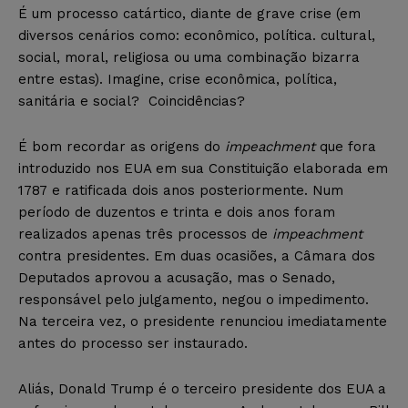
É um processo catártico, diante de grave crise (em
diversos cenários como: econômico, política. cultural,
social, moral, religiosa ou uma combinação bizarra
entre estas). Imagine, crise econômica, política,
sanitária e social? Coincidências?
É bom recordar as origens do
impeachment
que fora
introduzido nos EUA em sua Constituição elaborada em
1787 e ratificada dois anos posteriormente. Num
período de duzentos e trinta e dois anos foram
realizados apenas três processos de
impeachment
contra presidentes. Em duas ocasiões, a Câmara dos
Deputados aprovou a acusação, mas o Senado,
responsável pelo julgamento, negou o impedimento.
Na terceira vez, o presidente renunciou imediatamente
antes do processo ser instaurado.
Aliás, Donald Trump é o terceiro presidente dos EUA a