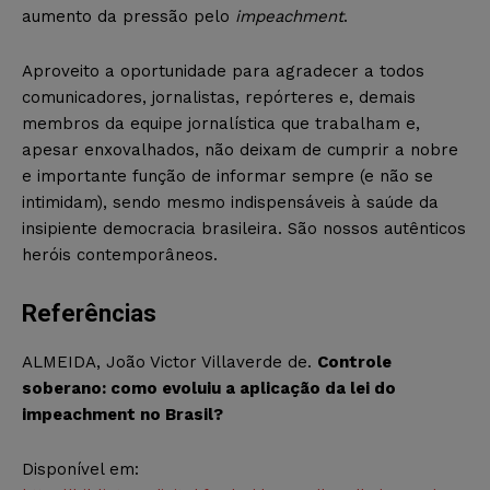
aumento da pressão pelo
impeachment
.
Aproveito a oportunidade para agradecer a todos
comunicadores, jornalistas, repórteres e, demais
membros da equipe jornalística que trabalham e,
apesar enxovalhados, não deixam de cumprir a nobre
e importante função de informar sempre (e não se
intimidam), sendo mesmo indispensáveis à saúde da
insipiente democracia brasileira. São nossos autênticos
heróis contemporâneos.
Referências
ALMEIDA, João Victor Villaverde de.
Controle
soberano: como evoluiu a aplicação da lei do
impeachment no Brasil?
Disponível em: