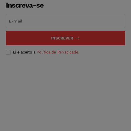
Inscreva-se
INSCREVER
Li e aceito a
Política de Privacidade
.