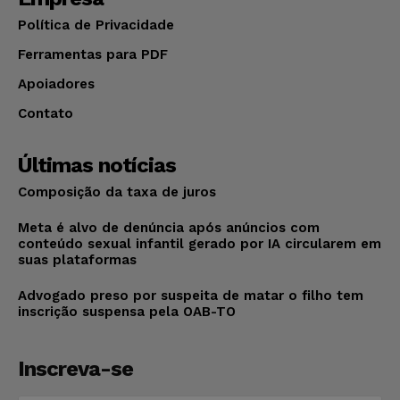
Política de Privacidade
Ferramentas para PDF
Apoiadores
Contato
Últimas notícias
Composição da taxa de juros
Meta é alvo de denúncia após anúncios com
conteúdo sexual infantil gerado por IA circularem em
suas plataformas
Advogado preso por suspeita de matar o filho tem
inscrição suspensa pela OAB-TO
Inscreva-se