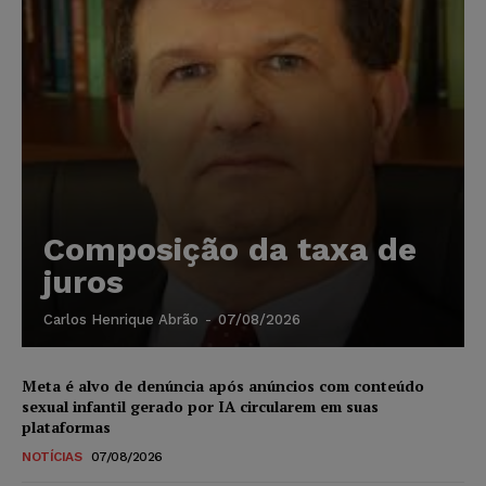
Composição da taxa de
juros
Carlos Henrique Abrão
-
07/08/2026
Meta é alvo de denúncia após anúncios com conteúdo
sexual infantil gerado por IA circularem em suas
plataformas
NOTÍCIAS
07/08/2026