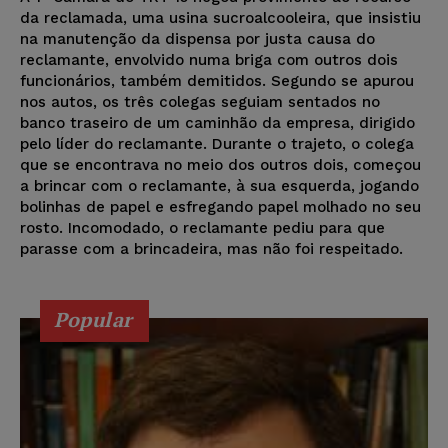
da reclamada, uma usina sucroalcooleira, que insistiu
na manutenção da dispensa por justa causa do
reclamante, envolvido numa briga com outros dois
funcionários, também demitidos. Segundo se apurou
nos autos, os três colegas seguiam sentados no
banco traseiro de um caminhão da empresa, dirigido
pelo líder do reclamante. Durante o trajeto, o colega
que se encontrava no meio dos outros dois, começou
a brincar com o reclamante, à sua esquerda, jogando
bolinhas de papel e esfregando papel molhado no seu
rosto. Incomodado, o reclamante pediu para que
parasse com a brincadeira, mas não foi respeitado.
Popular