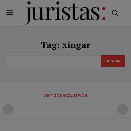
Tag:
xingar
BUSCAR
ARTIGOS EXCLUSIVOS