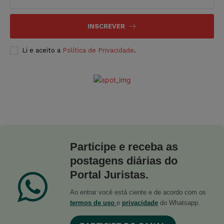
INSCREVER
Li e aceito a
Política de Privacidade
.
Participe e receba as
postagens diárias do
Portal Juristas.
Ao entrar você está ciente e de acordo com os
termos de uso
e
privacidade
do Whatsapp.