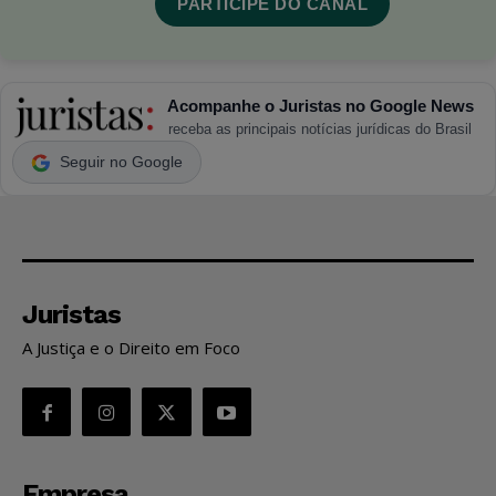
PARTICIPE DO CANAL
Acompanhe o Juristas no Google News
receba as principais notícias jurídicas do Brasil
Seguir no Google
Juristas
A Justiça e o Direito em Foco
Empresa