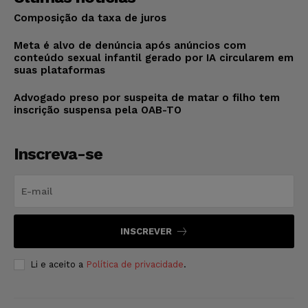
Composição da taxa de juros
Meta é alvo de denúncia após anúncios com
conteúdo sexual infantil gerado por IA circularem em
suas plataformas
Advogado preso por suspeita de matar o filho tem
inscrição suspensa pela OAB-TO
Inscreva-se
INSCREVER
Li e aceito a
Política de privacidade
.