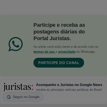
Participe e receba as
postagens diárias do
Portal Juristas.
Ao entrar você está ciente e de acordo com os
termos de uso
e
privacidade
do Whatsapp.
PARTICIPE DO CANAL
Acompanhe o Juristas no Google News
receba as principais notícias jurídicas do Brasil
Seguir no Google