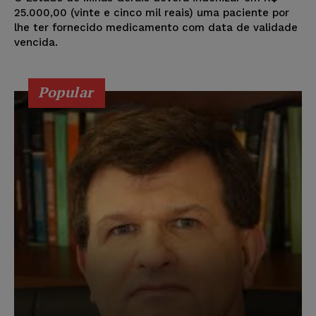
25.000,00 (vinte e cinco mil reais) uma paciente por
lhe ter fornecido medicamento com data de validade
vencida.
Popular