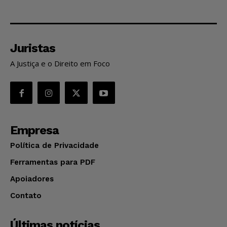
Juristas
A Justiça e o Direito em Foco
Empresa
Política de Privacidade
Ferramentas para PDF
Apoiadores
Contato
Últimas notícias