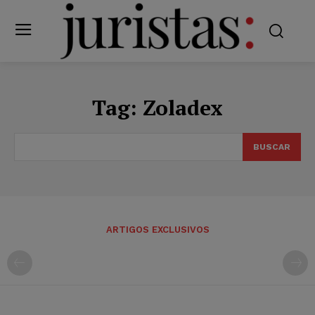
Tag:
Zoladex
BUSCAR
ARTIGOS EXCLUSIVOS