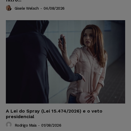
Gisele Welsch
-
04/08/2026
A Lei do Spray (Lei 15.474/2026) e o veto
presidencial
Rodrigo Maia
-
01/08/2026