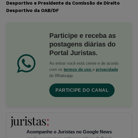
Desportivo e Presidente da Comissão de Direito
Desportivo da OAB/DF
Participe e receba as
postagens diárias do
Portal Juristas.
Ao entrar você está ciente e de acordo
com os
termos de uso
e
privacidade
do Whatsapp.
PARTICIPE DO CANAL
Acompanhe o Juristas no Google News