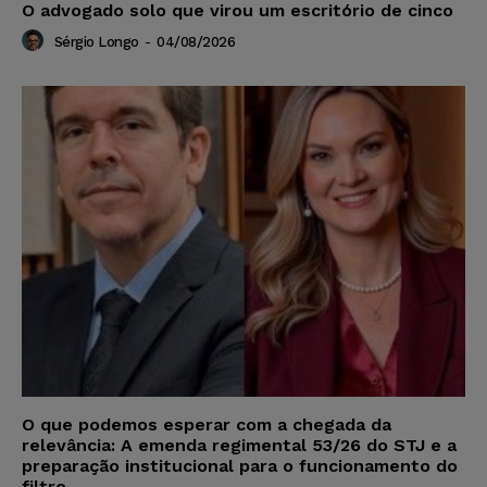
O advogado solo que virou um escritório de cinco
Sérgio Longo
-
04/08/2026
O que podemos esperar com a chegada da
relevância: A emenda regimental 53/26 do STJ e a
preparação institucional para o funcionamento do
filtro...