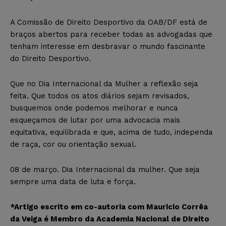
A Comissão de Direito Desportivo da OAB/DF está de
braços abertos para receber todas as advogadas que
tenham interesse em desbravar o mundo fascinante
do Direito Desportivo.
Que no Dia Internacional da Mulher a reflexão seja
feita. Que todos os atos diários sejam revisados,
busquemos onde podemos melhorar e nunca
esqueçamos de lutar por uma advocacia mais
equitativa, equilibrada e que, acima de tudo, independa
de raça, cor ou orientação sexual.
08 de março. Dia Internacional da mulher. Que seja
sempre uma data de luta e força.
*Artigo escrito em co-autoria com Mauricio Corrêa
da Veiga é Membro da Academia Nacional de Direito