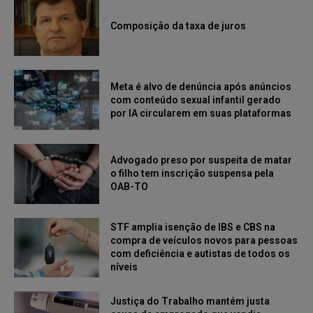
Composição da taxa de juros
Meta é alvo de denúncia após anúncios
com conteúdo sexual infantil gerado
por IA circularem em suas plataformas
Advogado preso por suspeita de matar
o filho tem inscrição suspensa pela
OAB-TO
STF amplia isenção de IBS e CBS na
compra de veículos novos para pessoas
com deficiência e autistas de todos os
níveis
Justiça do Trabalho mantém justa