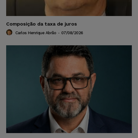
Composição da taxa de juros
Carlos Henrique Abrão
-
07/08/2026