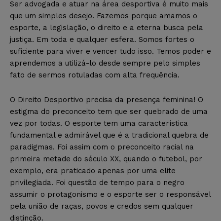
Ser advogada e atuar na área desportiva é muito mais
que um simples desejo. Fazemos porque amamos o
esporte, a legislação, o direito e a eterna busca pela
justiça. Em toda e qualquer esfera. Somos fortes o
suficiente para viver e vencer tudo isso. Temos poder e
aprendemos a utilizá-lo desde sempre pelo simples
fato de sermos rotuladas com alta frequência.
O Direito Desportivo precisa da presença feminina! O
estigma do preconceito tem que ser quebrado de uma
vez por todas. O esporte tem uma característica
fundamental e admirável que é a tradicional quebra de
paradigmas. Foi assim com o preconceito racial na
primeira metade do século XX, quando o futebol, por
exemplo, era praticado apenas por uma elite
privilegiada. Foi questão de tempo para o negro
assumir o protagonismo e o esporte ser o responsável
pela união de raças, povos e credos sem qualquer
distinção.