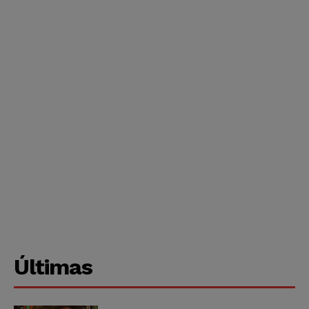
Últimas