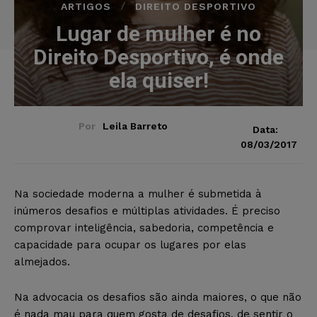
ARTIGOS
DIREITO DESPORTIVO
Lugar de mulher é no
Direito Desportivo, é onde
ela quiser!
Por
Leila Barreto
Data:
08/03/2017
Na sociedade moderna a mulher é submetida à
inúmeros desafios e múltiplas atividades. É preciso
comprovar inteligência, sabedoria, competência e
capacidade para ocupar os lugares por elas
almejados.
Na advocacia os desafios são ainda maiores, o que não
é nada mau para quem gosta de desafios, de sentir o