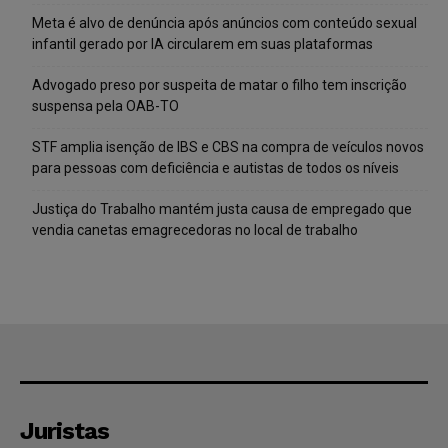
Meta é alvo de denúncia após anúncios com conteúdo sexual
infantil gerado por IA circularem em suas plataformas
Advogado preso por suspeita de matar o filho tem inscrição
suspensa pela OAB-TO
STF amplia isenção de IBS e CBS na compra de veículos novos
para pessoas com deficiência e autistas de todos os níveis
Justiça do Trabalho mantém justa causa de empregado que
vendia canetas emagrecedoras no local de trabalho
Juristas