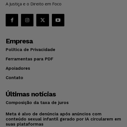
A Justiça e o Direito em Foco
Empresa
Política de Privacidade
Ferramentas para PDF
Apoiadores
Contato
Últimas notícias
Composição da taxa de juros
Meta é alvo de denúncia após anúncios com
conteúdo sexual infantil gerado por IA circularem em
suas plataformas