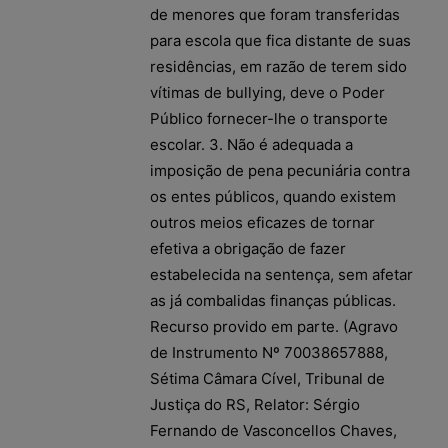
de menores que foram transferidas
para escola que fica distante de suas
residências, em razão de terem sido
vítimas de bullying, deve o Poder
Público fornecer-lhe o transporte
escolar. 3. Não é adequada a
imposição de pena pecuniária contra
os entes públicos, quando existem
outros meios eficazes de tornar
efetiva a obrigação de fazer
estabelecida na sentença, sem afetar
as já combalidas finanças públicas.
Recurso provido em parte. (Agravo
de Instrumento Nº 70038657888,
Sétima Câmara Cível, Tribunal de
Justiça do RS, Relator: Sérgio
Fernando de Vasconcellos Chaves,