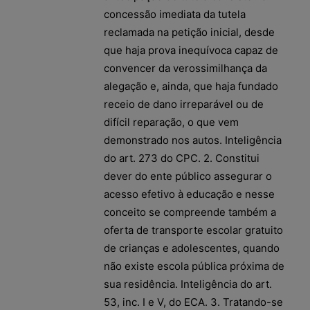
concessão imediata da tutela
reclamada na petição inicial, desde
que haja prova inequívoca capaz de
convencer da verossimilhança da
alegação e, ainda, que haja fundado
receio de dano irreparável ou de
difícil reparação, o que vem
demonstrado nos autos. Inteligência
do art. 273 do CPC. 2. Constitui
dever do ente público assegurar o
acesso efetivo à educação e nesse
conceito se compreende também a
oferta de transporte escolar gratuito
de crianças e adolescentes, quando
não existe escola pública próxima de
sua residência. Inteligência do art.
53, inc. I e V, do ECA. 3. Tratando-se