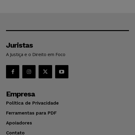
Juristas
A Justiça e o Direito em Foco
Empresa
Política de Privacidade
Ferramentas para PDF
Apoiadores
Contato