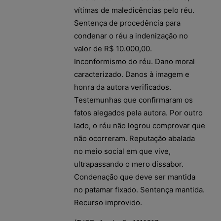
vítimas de maledicências pelo réu.
Sentença de procedência para
condenar o réu a indenização no
valor de R$ 10.000,00.
Inconformismo do réu. Dano moral
caracterizado. Danos à imagem e
honra da autora verificados.
Testemunhas que confirmaram os
fatos alegados pela autora. Por outro
lado, o réu não logrou comprovar que
não ocorreram. Reputação abalada
no meio social em que vive,
ultrapassando o mero dissabor.
Condenação que deve ser mantida
no patamar fixado. Sentença mantida.
Recurso improvido.