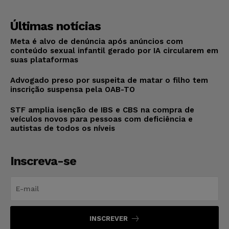
Últimas notícias
Meta é alvo de denúncia após anúncios com
conteúdo sexual infantil gerado por IA circularem em
suas plataformas
Advogado preso por suspeita de matar o filho tem
inscrição suspensa pela OAB-TO
STF amplia isenção de IBS e CBS na compra de
veículos novos para pessoas com deficiência e
autistas de todos os níveis
Inscreva-se
INSCREVER