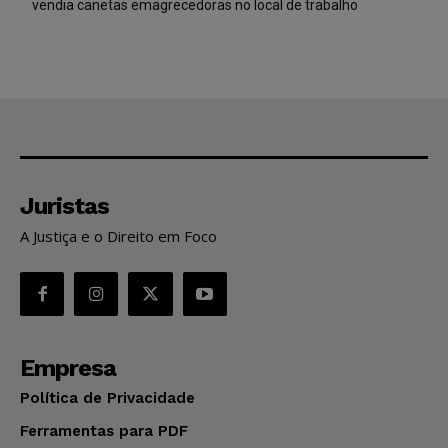
vendia canetas emagrecedoras no local de trabalho
Juristas
A Justiça e o Direito em Foco
Empresa
Política de Privacidade
Ferramentas para PDF