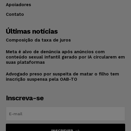
Apoiadores
Contato
Últimas notícias
Composição da taxa de juros
Meta é alvo de denúncia após anúncios com
conteúdo sexual infantil gerado por IA circularem em
suas plataformas
Advogado preso por suspeita de matar o filho tem
inscrição suspensa pela OAB-TO
Inscreva-se
INSCREVER