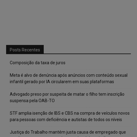
Posts Recentes
Composição da taxa de juros
Meta é alvo de denúncia após anúncios com conteúdo sexual
infantil gerado por IA circularem em suas plataformas
Advogado preso por suspeita de matar o filho tem inscrição
suspensa pela OAB-TO
STF amplia isenção de IBS e CBS na compra de veículos novos
para pessoas com deficiência e autistas de todos os níveis
Justiça do Trabalho mantém justa causa de empregado que