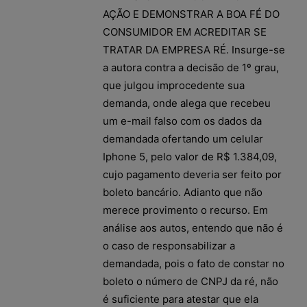
AÇÃO E DEMONSTRAR A BOA FÉ DO
CONSUMIDOR EM ACREDITAR SE
TRATAR DA EMPRESA RÉ. Insurge-se
a autora contra a decisão de 1º grau,
que julgou improcedente sua
demanda, onde alega que recebeu
um e-mail falso com os dados da
demandada ofertando um celular
Iphone 5, pelo valor de R$ 1.384,09,
cujo pagamento deveria ser feito por
boleto bancário. Adianto que não
merece provimento o recurso. Em
análise aos autos, entendo que não é
o caso de responsabilizar a
demandada, pois o fato de constar no
boleto o número de CNPJ da ré, não
é suficiente para atestar que ela