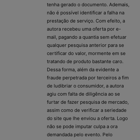
tenha gerado o documento. Ademais,
não é possível identificar a falha na
prestação de serviço. Com efeito, a
autora recebeu uma oferta por e-
mail, pagando a quantia sem efetuar
qualquer pesquisa anterior para se
certificar do valor, mormente em se
tratando de produto bastante caro.
Dessa forma, além da evidente a
fraude perpetrada por terceiros a fim
de ludibriar o consumidor, a autora
agiu com falta de diligência ao se
furtar de fazer pesquisa de mercado,
assim como de verificar a seriedade
do site que lhe enviou a oferta. Logo
não se pode imputar culpa a ora
demandada pelo evento. Pelo