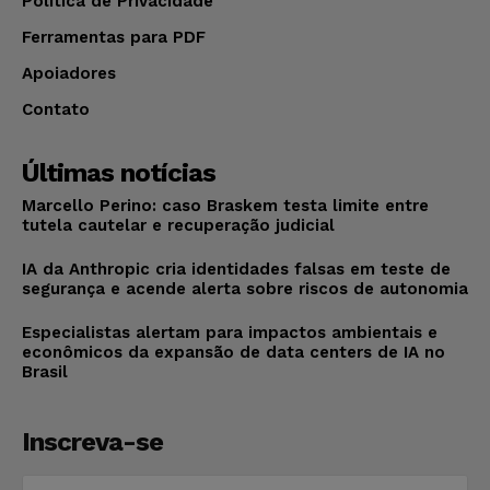
Política de Privacidade
Ferramentas para PDF
Apoiadores
Contato
Últimas notícias
Marcello Perino: caso Braskem testa limite entre
tutela cautelar e recuperação judicial
IA da Anthropic cria identidades falsas em teste de
segurança e acende alerta sobre riscos de autonomia
Especialistas alertam para impactos ambientais e
econômicos da expansão de data centers de IA no
Brasil
Inscreva-se