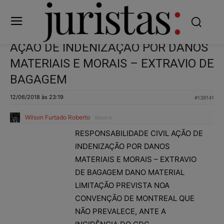
AÇÃO DE INDENIZAÇÃO POR DANOS
MATERIAIS E MORAIS – EXTRAVIO DE
BAGAGEM
12/06/2018 às 23:19
#139141
Wilson Furtado Roberto
Mestre
RESPONSABILIDADE CIVIL AÇÃO DE
INDENIZAÇÃO POR DANOS
MATERIAIS E MORAIS – EXTRAVIO
DE BAGAGEM DANO MATERIAL
LIMITAÇÃO PREVISTA NOA
CONVENÇÃO DE MONTREAL QUE
NÃO PREVALECE, ANTE A