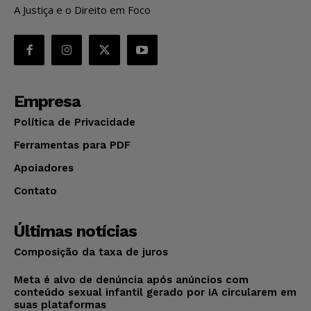
A Justiça e o Direito em Foco
Empresa
Política de Privacidade
Ferramentas para PDF
Apoiadores
Contato
Últimas notícias
Composição da taxa de juros
Meta é alvo de denúncia após anúncios com
conteúdo sexual infantil gerado por IA circularem em
suas plataformas