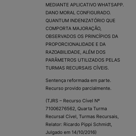
MEDIANTE APLICATIVO WHATSAPP.
DANO MORAL CONFIGURADO.
QUANTUM INDENIZATÓRIO QUE
COMPORTA MAJORAÇÃO,
OBSERVADOS OS PRINCÍPIOS DA
PROPORCIONALIDADE E DA
RAZOABILIDADE, ALÉM DOS
PARÂMETROS UTILIZADOS PELAS
TURMAS RECURSAIS CÍVEIS.
Sentença reformada em parte.
Recurso provido parcialmente.
(TJRS – Recurso Cível Nº
71006276562, Quarta Turma
Recursal Cível, Turmas Recursais,
Relator: Ricardo Pippi Schmidt,
Julgado em 14/10/2016)