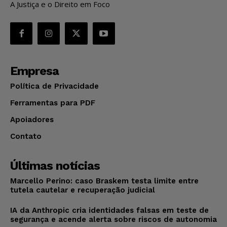
A Justiça e o Direito em Foco
Empresa
Política de Privacidade
Ferramentas para PDF
Apoiadores
Contato
Últimas notícias
Marcello Perino: caso Braskem testa limite entre
tutela cautelar e recuperação judicial
IA da Anthropic cria identidades falsas em teste de
segurança e acende alerta sobre riscos de autonomia