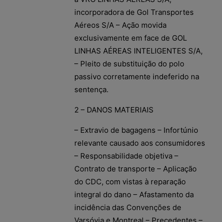
incorporadora de Gol Transportes
Aéreos S/A – Ação movida
exclusivamente em face de GOL
LINHAS AÉREAS INTELIGENTES S/A,
– Pleito de substituição do polo
passivo corretamente indeferido na
sentença.
2 – DANOS MATERIAIS
– Extravio de bagagens – Infortúnio
relevante causado aos consumidores
– Responsabilidade objetiva –
Contrato de transporte – Aplicação
do CDC, com vistas à reparação
integral do dano – Afastamento da
incidência das Convenções de
Varsóvia e Montreal – Precedentes –