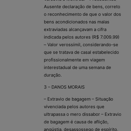
Ausente declaração de bens, correto
o reconhecimento de que o valor dos
bens acondicionados nas malas
extraviadas alcançavam a cifra
indicada pelos autores (R$ 7.009.99)
– Valor verossímil, considerando-se
que se tratava de casal estabelecido
profissionalmente em viagem
interestadual de uma semana de
duração.
3 – DANOS MORAIS
– Extravio de bagagem – Situação
vivenciada pelos autores que
ultrapassa o mero dissabor – Extravio
de bagagem é causa de aflição,
angústia, desassossego de espírito,