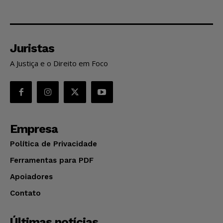
Juristas
A Justiça e o Direito em Foco
Empresa
Política de Privacidade
Ferramentas para PDF
Apoiadores
Contato
Últimas notícias