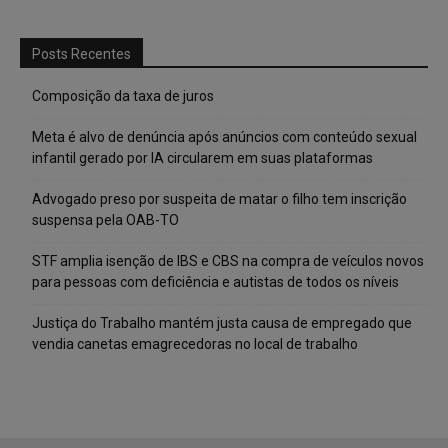
Posts Recentes
Composição da taxa de juros
Meta é alvo de denúncia após anúncios com conteúdo sexual
infantil gerado por IA circularem em suas plataformas
Advogado preso por suspeita de matar o filho tem inscrição
suspensa pela OAB-TO
STF amplia isenção de IBS e CBS na compra de veículos novos
para pessoas com deficiência e autistas de todos os níveis
Justiça do Trabalho mantém justa causa de empregado que
vendia canetas emagrecedoras no local de trabalho