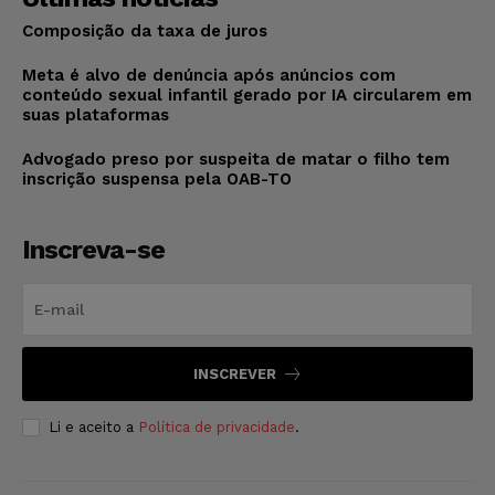
Composição da taxa de juros
Meta é alvo de denúncia após anúncios com
conteúdo sexual infantil gerado por IA circularem em
suas plataformas
Advogado preso por suspeita de matar o filho tem
inscrição suspensa pela OAB-TO
Inscreva-se
INSCREVER
Li e aceito a
Política de privacidade
.