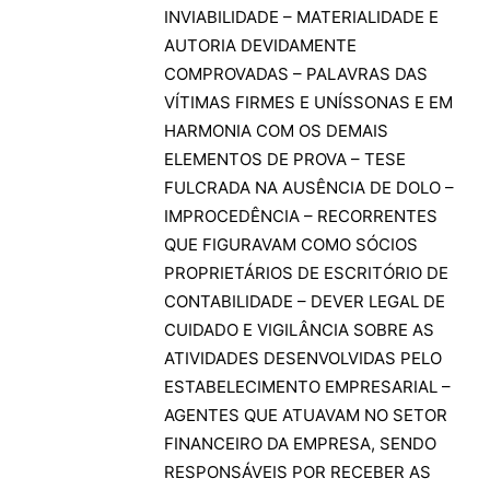
AUTORIA DEVIDAMENTE
COMPROVADAS – PALAVRAS DAS
VÍTIMAS FIRMES E UNÍSSONAS E EM
HARMONIA COM OS DEMAIS
ELEMENTOS DE PROVA – TESE
FULCRADA NA AUSÊNCIA DE DOLO –
IMPROCEDÊNCIA – RECORRENTES
QUE FIGURAVAM COMO SÓCIOS
PROPRIETÁRIOS DE ESCRITÓRIO DE
CONTABILIDADE – DEVER LEGAL DE
CUIDADO E VIGILÂNCIA SOBRE AS
ATIVIDADES DESENVOLVIDAS PELO
ESTABELECIMENTO EMPRESARIAL –
AGENTES QUE ATUAVAM NO SETOR
FINANCEIRO DA EMPRESA, SENDO
RESPONSÁVEIS POR RECEBER AS
QUANTIAS CONFIADAS PELOS