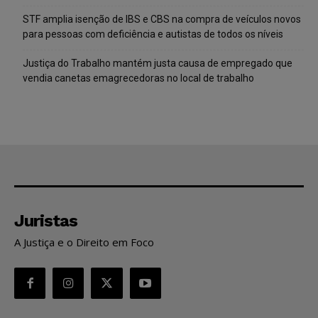
STF amplia isenção de IBS e CBS na compra de veículos novos
para pessoas com deficiência e autistas de todos os níveis
Justiça do Trabalho mantém justa causa de empregado que
vendia canetas emagrecedoras no local de trabalho
Juristas
A Justiça e o Direito em Foco