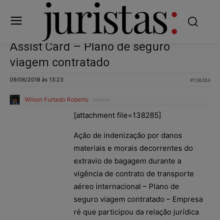
Assist Card – Plano de seguro
viagem contratado
09/06/2018 às 13:23
#138284
Wilson Furtado Roberto
Mestre
[attachment file=138285]
Ação de indenização por danos
materiais e morais decorrentes do
extravio de bagagem durante a
vigência de contrato de transporte
aéreo internacional – Plano de
seguro viagem contratado – Empresa
ré que participou da relação jurídica