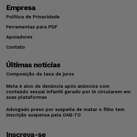
Empresa
Política de Privacidade
Ferramentas para PDF
Apoiadores
Contato
Últimas notícias
Composição da taxa de juros
Meta é alvo de denúncia após anúncios com
conteúdo sexual infantil gerado por IA circularem em
suas plataformas
Advogado preso por suspeita de matar o filho tem
inscrição suspensa pela OAB-TO
Inscreva-se