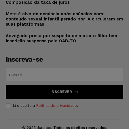
Composição da taxa de juros
Meta é alvo de denúncia após anúncios com
conteúdo sexual infantil gerado por IA circularem em
suas plataformas
Advogado preso por suspeita de matar o filho tem
inscrição suspensa pela OAB-TO
Inscreva-se
INSCREVER
Li e aceito a
Política de privacidade
.
© 2023 Juristas. Todos os direitos reservados.