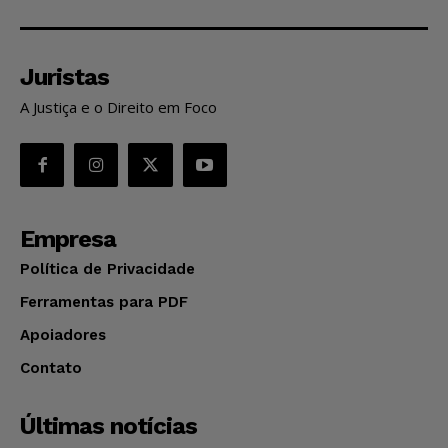
Juristas
A Justiça e o Direito em Foco
Empresa
Política de Privacidade
Ferramentas para PDF
Apoiadores
Contato
Últimas notícias