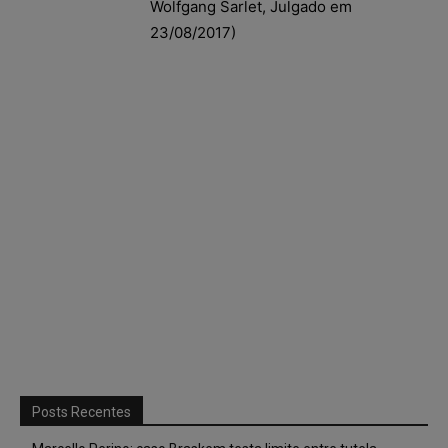
Wolfgang Sarlet, Julgado em
23/08/2017)
Posts Recentes