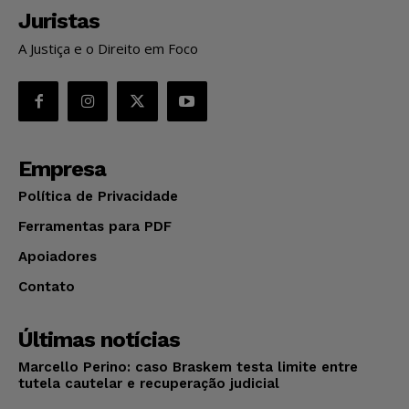
Juristas
A Justiça e o Direito em Foco
Empresa
Política de Privacidade
Ferramentas para PDF
Apoiadores
Contato
Últimas notícias
Marcello Perino: caso Braskem testa limite entre
tutela cautelar e recuperação judicial