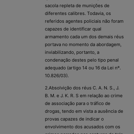
sacola repleta de munições de
diferentes calibres. Todavia, os
referidos agentes policiais não foram
capazes de identificar qual
armamento cada um dos demais réus
portava no momento da abordagem,
inviabilizando, portanto, a
condenação destes pelo tipo penal
adequado (artigo 14 ou 16 da Lei nº.
10.826/03).
2.Absolvição dos réus C. A. N. S., J.
B. M. e J. K. R. S em relação ao crime
de associação para o tráfico de
drogas, tendo em vista a ausência de
provas capazes de indicar o
envolvimento dos acusados com os